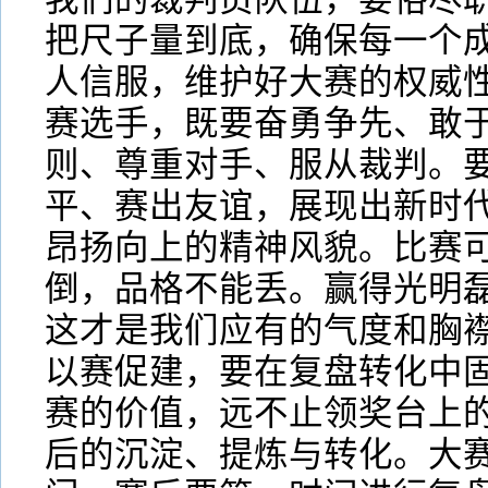
把尺子量到底，确保每一个
人信服，维护好大赛的权威
赛选手，既要奋勇争先、敢
则、尊重对手、服从裁判。
平、赛出友谊，展现出新时
昂扬向上的精神风貌。比赛
倒，品格不能丢。赢得光明
这才是我们应有的气度和胸
以赛促建，要在复盘转化中
赛的价值，远不止领奖台上
后的沉淀、提炼与转化。大