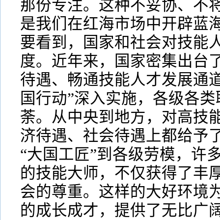
那份专注。这种不妥协、不
是我们在红海市场中开辟蓝
要看到，国家和社会对技能
度。近年来，国家密集出台
待遇、畅通技能人才发展通道
国行动”深入实施，各级各类
荼。从中央到地方，对高技
济待遇、社会待遇上都给予
“大国工匠”到各级劳模，许
的技能大师，不仅获得了丰
会的尊重。这样的大好环境
的成长成才，提供了无比广