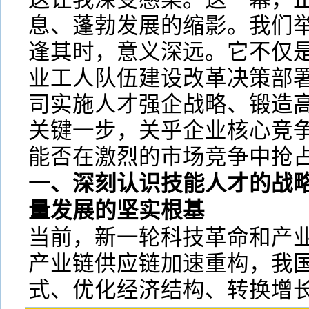
息、蓬勃发展的缩影。我们
逢其时，意义深远。它不仅
业工人队伍建设改革决策部
司实施人才强企战略、锻造
关键一步，关乎企业核心竞
能否在激烈的市场竞争中抢
一、深刻认识技能人才的战
量发展的坚实根基
当前，新一轮科技革命和产
产业链供应链加速重构，我
式、优化经济结构、转换增