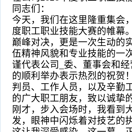
同志们：
今天，我们在这里隆重集会，
度职工职业技能大赛的帷幕
巅峰对决，更是一次生动的
伍精神风貌和专业技能的一
谨代表公司_委、董事会和经
的顺利举办表示热烈的祝贺
判员、工作人员，以及辛勤
的广大职工朋友，致以诚挚
刚才，步入会场时，我看到
发，眼神中闪烁着对技艺的
这让我深受感染。这一幕，