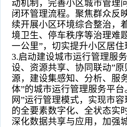
动机制，完善小区城市管理
闭环管理流程。聚焦群众反
续开展小区环境综合整治，
境卫生、停车秩序等治理难题
一公里”，切实提升小区居住
3.启动建设城市运行管理服
设、资源共享、协同联动”原
源，建设集感知、分析、服务
体”的城市运行管理服务平台
网”运行管理模式，实现市容
的全要素数字化、全状态实
深化数据共享与应用，加强城