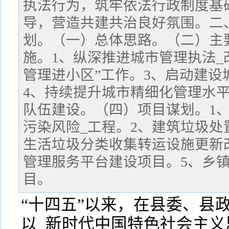
执法行为，筑牢依法行政制度基
导，营造共建共治良好氛围。二、
划。（一）总体思路。（二）主
施。1、纵深推进城市管理执法_
管理进小区”工作。3、启动建设
4、持续提升城市精细化管理水
队伍建设。（四）项目谋划。1
污染风险_工程。2、建筑垃圾处
生活垃圾分类收集转运设施更新
管理服务平台建设项目。5、乡
目。
“十四五”以来，在县委、县
以_新时代中国特色社会主义