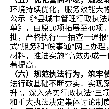
（五）优化营商环境，激发
环境持续优化，服务效能大幅
公示《*县城市管理行政执法
单》，由原10项拓展至40
批，严格执行“一抽查一通报
式”服务和“皖事通”网上办
材料，推进实施“高效办成一
著提高。
（六）规范执法行为，筑牢
法行政基础不断夯实，实现案
升”。深入落实行政执法“三
和重大执法决定集体讨论制度