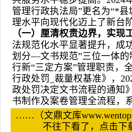
管理行政执法局”更名为“*
理水平向现代化迈上了新台
（一）厘清权责边界，实现
法规范化水平显著提升，成功
划分—文书规范”三位一体的
行新“三定方案”管理职责，全
行政处罚_裁量权基准》，20
政处罚决定文书流程的通知
书制作及案卷管理全流程，
……（文鼎文库www.wentop
不往下看了，点击