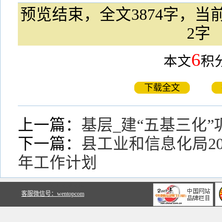
预览结束，全文3874字，当前
2字
6
本文
积
下载全文
上一篇：
基层_建“五基三化
下一篇：
县工业和信息化局20
年工作计划
关于文鼎文库
客服微信号：wentopcom