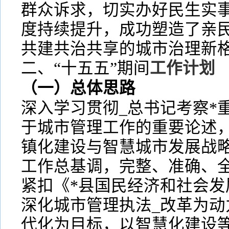
群众诉求，切实办好民生实
度持续提升，成功塑造了亲
共建共治共享的城市治理新
二、“十五五”期间
工作计划
（一）总体思路
深入学习贯彻_总书记考察*
于城市管理工作的重要论述
镇化建设与智慧城市发展战
工作总基调，完整、准确、
紧扣《*县国民经济和社会发
深化城市管理执法_改革为动
代化为目标，以智慧化建设