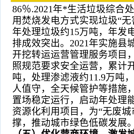
86％.2021年*生活垃圾综
用焚烧发电方式实现垃圾“无
年处理垃圾约15万吨，年发电
排成效突出。2021年实施
开挖转运运营管理服务项目
照规范要求安全运营，累计开挖
吨，处理渗滤液约11.9万吨
人值守，全天候管护等措施
置场稳定运行，启动年处理能
资源化利用项目，为“无废城
撑，推动城市绿色低碳发展