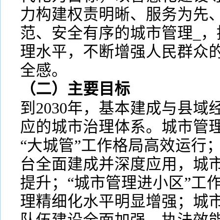
力构建权责明晰、服务为先
范、安全有序的城市管理_，
理水平，不断增强人民群众
全感。
（二）主要目标
到2030年，基本建成与县
应的城市治理体系。城市管理
“大城管”工作格局高效运行
台全面建成并深度应用，城
提升；“城市管理进小区”工
理精细化水平明显增强；城市