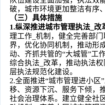
队伍建设全面加强，执法效
破，城市环境更加整洁有序
（三）具体措施
1.纵深推进城市管理执法_改
理工作_机制，健全完善部门
界，优化协同机制，推动形
动、齐抓共管的“大城管”工
综合执法_改革，推动执法权
层执法规范化建设。
2.全面推进“城市管理进小区
移、资源下沉、服务下倾，
社会治理体系。建立健全社