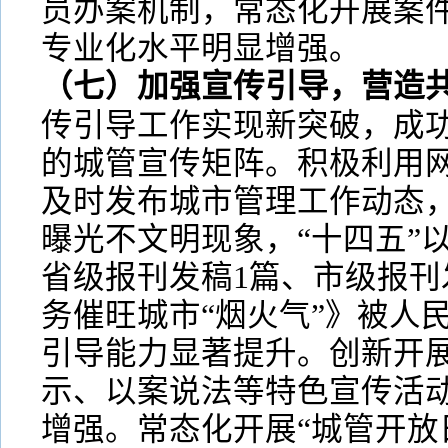
员办案机制，常态化开展案
专业化水平明显增强。
（七）加强宣传引导，营造
传引导工作实现新突破，成
的城管宣传矩阵。积极利用
及时发布城市管理工作动态
曝光不文明现象，“十四五”以
省级报刊发稿1篇、市级报刊
务催旺城市“烟火气”》被人
引导能力显著提升。创新开
示、以案说法等特色宣传活
增强。常态化开展“城管开放