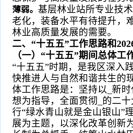
基层林业站所专业技术
薄弱。
老化，装备水平有待提升，
林业高质量发展的需要。
二、“十五五”工作思路和20
（一）“十五五”期间总体工
“十五五”时期，是我区深入
快推进人与自然和谐共生的
体工作思路是：坚持以_新时
想为指导，全面贯彻_的二十
行“绿水青山就是金山银山”
展为主题，以深化改革创新