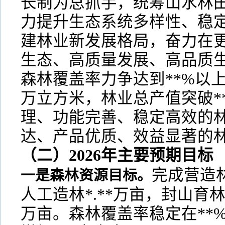
长制为总抓手，统筹山水林
力提升生态系统多样性、稳
建林业新发展格局，奋力在
生态、高质量发展、高品质生
森林覆盖率力争达到**%以上
万立方米，林业总产值突破*
理、功能完善、稳定高效的
达、产品优质、效益显著的
（二）2026年主要预期目标
完成营造林
一是森林资源目标。
人工造林*.**万亩，封山育林*
万亩。森林覆盖率稳定在**