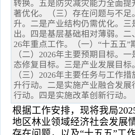
转换。五是防灾减灾能力全面提
著优化。（三）存在问题与不足
升。二是产业结构仍需优化。三
出。四是基层基础相对薄弱。二、
26年重点工作。（一）“十五五
（二）2026年主要预期目标。
态修复目标。三是产业发展目标
（三）2026年主要任务与工作
升行动。二是实施产业融合发展
行动。四是实施改革创新行动。
根据工作安排，现将我局202
地区林业领域经济社会发展
存在问题，以及“十五五”工作