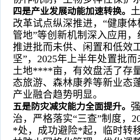
四是产业发展动能加速转换。
改革试点纵深推进，“健康体
管地”等创新机制深入应用，
推进批而未供、闲置和低效工
坚”，2025年上半年处置批而
土地****亩，有效盘活了
态旅游、森林康养等新业态
产业融合趋势明显。
五是防灾减灾能力全面提升。
治，严格落实“三查”制度，2
*处，成功避险*起，临时转