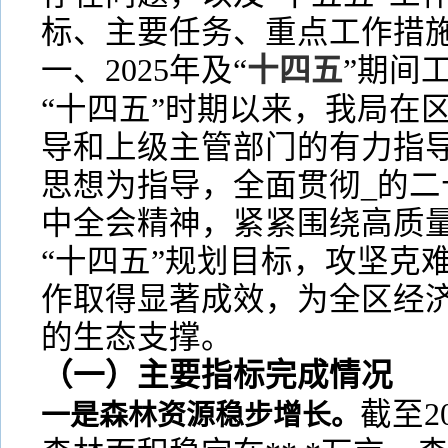
标、主要任务、重点工作措
一、2025年及“
十四五
”期间
“十四五”时期以来，我局在
导和上级主管部门的有力指导
思想为指导，全面贯彻_的二
中全会精神，紧紧围绕高质
“十四五”规划目标，攻坚克
作取得显著成效，为全区经
的生态支撑。
（一）主要指标完成情况
截至2
一是森林资源稳步增长。