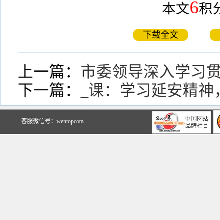
6
本文
积
下载全文
上一篇：
市委领导深入学习
下一篇：
_课：学习延安精神
关于文鼎文库
客服微信号：wentopcom