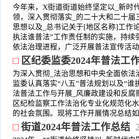
今年来，X街道街道始终坚定以_新时
领，深入贯彻落实_的二十大和二十届
思想以及_总书记关于[地区名称]工作
执法谁普法”工作责任制的实施，持续
依法治理进程，广泛开展普法宣传活动，
□
区纪委监委2024年普法工
为深入贯彻_法治思想和中央全面依法
监委认真落实“八五”普法规划以及“谁
法普法工作与开展_风廉政建设和反腐
区纪检监察工作法治化专业化规范化
的社会氛围。现将工作开展情况总结如下
□
街道2024年普法工作总结