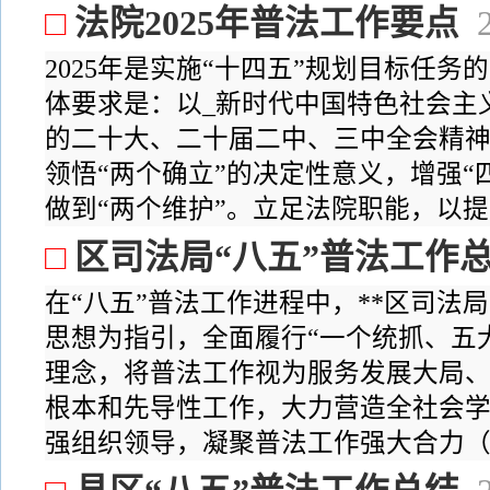
□
法院2025年普法工作要点
2025年是实施“十四五”规划目标任
体要求是：以_新时代中国特色社会主
的二十大、二十届二中、三中全会精神
领悟“两个确立”的决定性意义，增强“
做到“两个维护”。立足法院职能，以提升
□
区司法局“八五”普法工作
在“八五”普法工作进程中，**区司法
思想为指引，全面履行“一个统抓、五
理念，将普法工作视为服务发展大局、
根本和先导性工作，大力营造全社会
强组织领导，凝聚普法工作强大合力（一