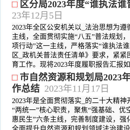
□
区分局2023年度“谁执法
23年12月5日
2023年全区公安机关以_法治思想为
主线，全面贯彻实施“八五”普法规划
项行动”这一主线，严格落实“谁执法
区_政机关普法责任清单》要求，紧紧
育工作。现将2023年度履职报告汇报如下
□
市自然资源和规划局2023
作总结
2023年11月17日
2023年是全面贯彻落实_的二十大精
“两统一”核心职责，聚焦“强基础、优
惠民生”六条主线，完善制度建设，强
全面提升自然资源和规划领域法治建