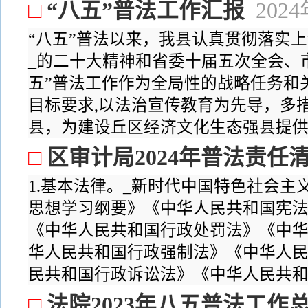
□
“八五”普法工作汇报
202
“八五”普法以来，我县认真贯彻落实
_的二十大精神和省委十届五次全会、
五”普法工作作为全局性的战略任务和
目标要求,以法治宣传教育为先导，多
县，为建设丘区经济文化生态强县提供了
□
区审计局2024年普法责任
1.基本法律。_新时代中国特色社会主
思想学习纲要》《中华人民共和国宪
《中华人民共和国行政处罚法》《中
华人民共和国行政强制法》《中华人
民共和国行政诉讼法》《中华人民共和国
□
法院2023年八五普法工作