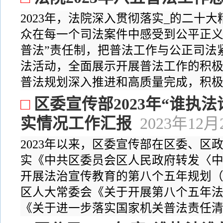
2023年，法院深入贯彻落实_的二十
众在每一个司法案件中感受到公平正义
普法”责任制，把普法工作与公正司法
法活动，全面展示开展普法工作的积极
普法规划深入推进和高质量完成，积极营
□
区委宣传部2023年“谁执
实情况工作汇报
2023年12月
2023年以来，区委宣传部在区委、区
实《中共区委员会区人民政府转发〈
开展法治宣传教育的第八个五年规划（20
区人大常委会《关于开展第八个五年
《关于进一步落实国家机关普法责任清单