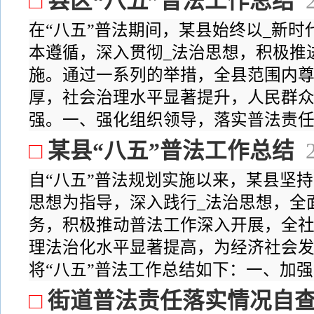
□
县区“八五”普法工作总结
在“八五”普法期间，某县始终以_新
本遵循，深入贯彻_法治思想，积极推
施。通过一系列的举措，全县范围内
厚，社会治理水平显著提升，人民群
强。一、强化组织领导，落实普法责任（
□
某县“八五”普法工作总结
自“八五”普法规划实施以来，某县坚
思想为指导，深入践行_法治思想，全
务，积极推动普法工作深入开展，全
理法治化水平显著提高，为经济社会
将“八五”普法工作总结如下：一、加强组
□
街道普法责任落实情况自