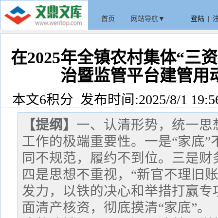
首页
网站导航▼
登陆
|
在2025年全镇农村集体“三
治暨监管平台建管用
本文6积分 发布时间:2025/8/1 19:5
【提纲】
一、认清形势，统一思
工作的极端重要性。一是“家底”
同不规范，履约不到位。三是财
四是思想不重视，“新官不理旧账
发力，以铁的决心和举措打赢专
面清产核资，彻底摸清“家底”。