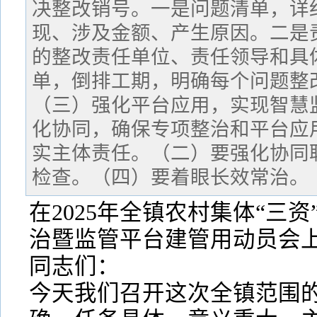
决整改销号。一是问题清单，详
现、涉及金额、产生原因。二是
的整改责任单位、责任领导和具
单，倒排工期，明确每个问题整
（三）强化平台应用，实现智慧
化协同，确保专项整治和平台应
实主体责任。（二）要强化协同
检查。（四）要着眼长效常治。
在2025年全镇农村集体“三
治暨监管平台建管用动员会
同志们：
今天我们召开这次全镇范围