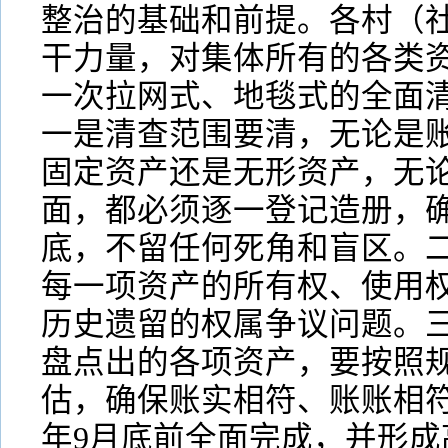
整治的基础和前提。各村（
干力量，对集体所有的各类
一次拉网式、地毯式的全面清
一是清查范围要清，无论是
固定资产还是无形资产，无
面，都必须逐一登记造册，
底，不留任何死角和盲区。
每一项资产的所有权、使用
历史遗留的权属争议问题。
盘点出的各项资产，要按照
估，确保账实相符、账账相
年9月底前全面完成，并形成