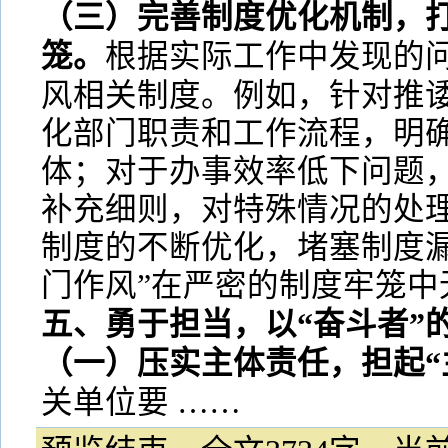
（三）完善制度优化机制，打
笼。
根据实际工作中发现的
风相关制度。例如，针对推
化部门职责和工作流程，明
体；对于办事效率低下问题
补充细则，对特殊情况的处
制度的不断优化，堵塞制度漏
门作风”在严密的制度牢笼中
五、勇于担当，以“奋斗者”
（一）压实主体责任，担起“
关单位要 ……