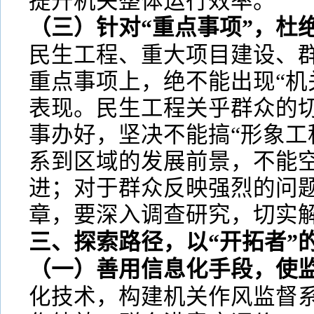
提升机关整体运行效率。
（三）针对“重点事项”，杜绝
民生工程、重大项目建设、
重点事项上，绝不能出现“机关
表现。民生工程关乎群众的
事办好，坚决不能搞“形象工
系到区域的发展前景，不能
进；对于群众反映强烈的问
章，要深入调查研究，切实
三、探索路径，以“开拓者”
（一）善用信息化手段，使
化技术，构建机关作风监督