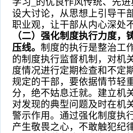
学习_的优良作风传统、先进
设大讨论，从思想上引导干
职业观，让干部从内心深处
（二）强化制度执行力度，铸
压线。
制度的执行是整治工
的制度执行监督机制，对机
度情况进行定期检查和不定
规定的干部，要依据情节轻
分，绝不姑息迁就。建立机
对发现的典型问题及时在机
警示作用。通过强化制度执
产生敬畏之心，不敢触犯纪