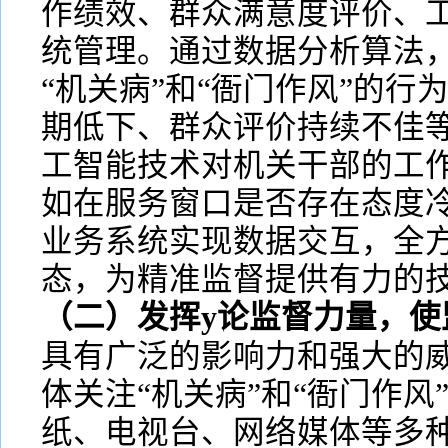
作绩效、群众满意度评价、
统管理。通过数据分析算法
“机关病”和“衙门作风”的行
期低下、群众评价持续不佳
工智能技术对机关干部的工
如在服务窗口是否存在态度
业务系统实现数据交互，全
态，为精准监督提供有力的
（二）发挥y论监督力量，使
具有广泛的影响力和强大的
体关注“机关病”和“衙门作风
纸、电视台、网络媒体等多