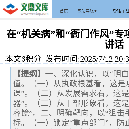
首页
网站导航▼
登陆
|
在“机关病”和“衙门作风”
讲话
本文6积分 发布时间:2025/7/12 20:3
【提纲】
一、深化认识，以“明
值。（一）从执政根基看，这是巩
课”。（二）从发展需求看，这是
器”。（三）从干部形象看，这是
容镜”。二、明确靶向，以“狙击
标。（一）锁定“重点部门”，防