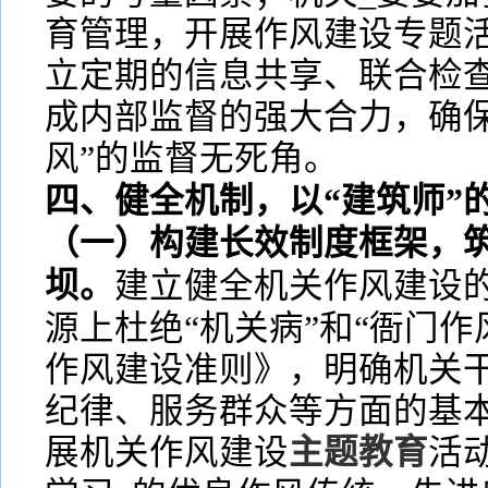
育管理，开展作风建设专题
立定期的信息共享、联合检
成内部监督的强大合力，确保
风”的监督无死角。
四、健全机制，以“建筑师”
（一）构建长效制度框架，筑
坝。
建立健全机关作风建设
源上杜绝“机关病”和“衙门作
作风建设准则》，明确机关
纪律、服务群众等方面的基
展机关作风建设
主题教育
活