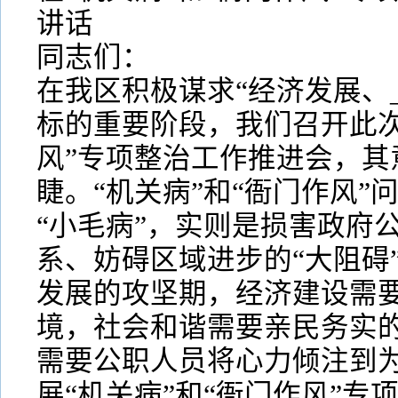
讲话
同志们：
在我区积极谋求“经济发展、
标的重要阶段，我们召开此次
风”专项整治工作推进会，其
睫。“机关病”和“衙门作风”
“小毛病”，实则是损害政府
系、妨碍区域进步的“大阻碍
发展的攻坚期，经济建设需
境，社会和谐需要亲民务实
需要公职人员将心力倾注到
展“机关病”和“衙门作风”专