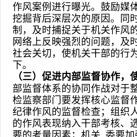
作风案例进行曝光。鼓励媒
挖掘背后深层次的原因。同时
制，及时捕捉关于机关作风的
网络上反映强烈的问题，及
社会关切，使机关干部的行为
下。
（三）促进内部监督协作，
部监督体系的协同作战对于
检监察部门要发挥核心监督
纪律作风的监督检查；组织
的作风表现纳入干部考核、
要的考量因素；机关_委要加