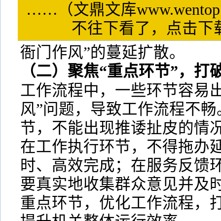
……（文鼎文库www.wentop
不往下看了，点击
衙门作风”的蔓延扩散。
（二）聚焦“重点环节”，打破
工作流程中，一些环节容易出
风”问题，导致工作流程不畅
节，不能出现推诿扯皮的情
在工作执行环节，不得拖办
时、高效完成；在服务反馈
要真实地收集群众意见并及
重点环节，优化工作流程，打