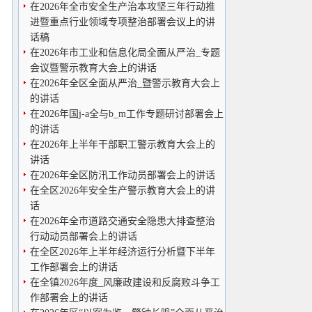
在2026年全市安全生产治本攻坚三年行动推
进暨重点行业领域专项整治部署会议上的讲
话稿
在2026年市工业和信息化局全面从严治_专题
会议暨警示教育大会上的讲话
在2026年全区全面从严治_暨警示教育大会上
的讲话
在2026年国j-a全与b_m工作专题研讨部署会上
的讲话
在2026年上半年干部职工警示教育大会上的
讲话
在2026年全区防汛工作动员部署会上的讲话
在全区2026年安全生产警示教育大会上的讲
话
在2026年全市道路交通安全隐患大排查整治
行动动员部署会上的讲话
在全区2026年上半年经济运行分析暨下半年
工作部署会上的讲话
在全镇2026年度_风廉政建设和反腐败斗争工
作部署会上的讲话