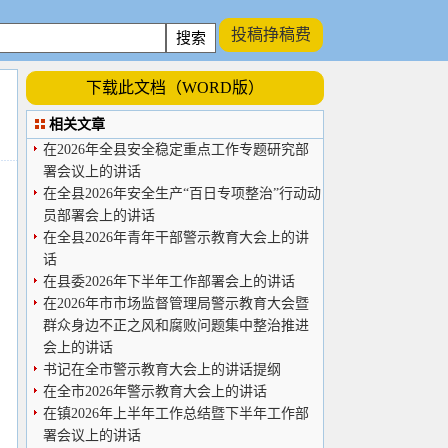
投稿挣稿费
下载此文档（WORD版）
相关文章
在2026年全县安全稳定重点工作专题研究部
署会议上的讲话
在全县2026年安全生产“百日专项整治”行动动
员部署会上的讲话
在全县2026年青年干部警示教育大会上的讲
话
在县委2026年下半年工作部署会上的讲话
在2026年市市场监督管理局警示教育大会暨
群众身边不正之风和腐败问题集中整治推进
会上的讲话
书记在全市警示教育大会上的讲话提纲
在全市2026年警示教育大会上的讲话
在镇2026年上半年工作总结暨下半年工作部
署会议上的讲话