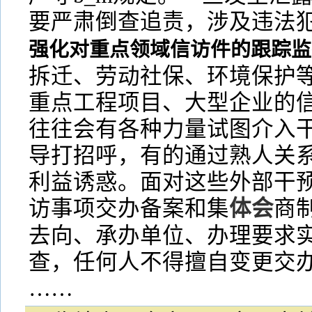
要严肃倒查追责，涉及违法
强化对重点领域信访件的跟踪监
拆迁、劳动社保、环境保护
重点工程项目、大型企业的
往往会有各种力量试图介入
导打招呼，有的通过熟人关
利益诱惑。面对这些外部干
访事项交办备案和集
体会
商
去向、承办单位、办理要求
查，任何人不得擅自变更交
……