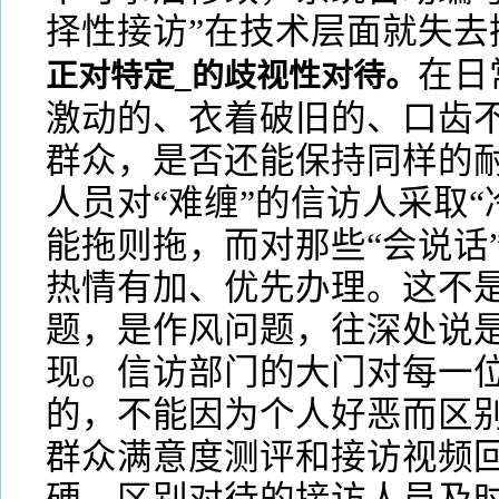
择性接访”在技术层面就失去
在日
正对特定_的歧视性对待。
激动的、衣着破旧的、口齿
群众，是否还能保持同样的
人员对“难缠”的信访人采取“
能拖则拖，而对那些“会说话”
热情有加、优先办理。这不
题，是作风问题，往深处说
现。信访部门的大门对每一
的，不能因为个人好恶而区
群众满意度测评和接访视频