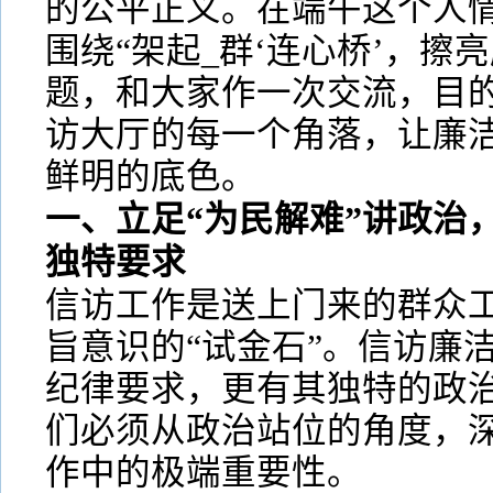
的公平正义。在端午这个人
围绕“架起_群‘连心桥’，擦亮
题，和大家作一次交流，目
访大厅的每一个角落，让廉
鲜明的底色。
一、立足“为民解难”讲政治
独特要求
信访工作是送上门来的群众工
旨意识的“试金石”。信访廉
纪律要求，更有其独特的政
们必须从政治站位的角度，
作中的极端重要性。