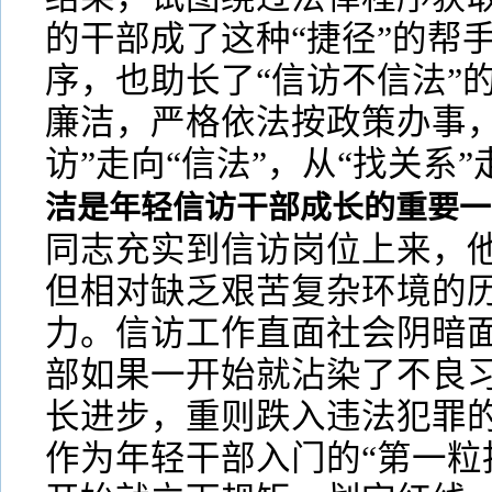
的干部成了这种“捷径”的帮
序，也助长了“信访不信法”
廉洁，严格依法按政策办事，
访”走向“信法”，从“找关系”
洁是年轻信访干部成长的重要一
同志充实到信访岗位上来，
但相对缺乏艰苦复杂环境的
力。信访工作直面社会阴暗
部如果一开始就沾染了不良
长进步，重则跌入违法犯罪
作为年轻干部入门的“第一粒