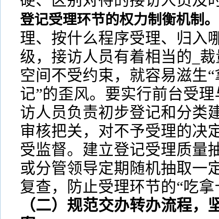
硬、区别对待的接访人员及
登记受理环节的权力制衡机制。
理、按什么程序受理、归入
级，接访人员有着相当的_裁
空间不受约束，就容易滋生“
记”的歪风。要实行前台受理
访人员负责初步登记和分类
审核把关，对不予受理的决
受监督。建立登记受理质量
或分管领导定期随机抽取一
复查，防止受理环节的“吃拿
（二）规范交办转办流程，坚