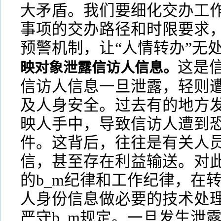
大矛盾。我们要细化交办工
事项的交办路径和时限要求
预警机制，让“人情转办”无
这是
映对象泄露信访人信息。
信访人信息一旦泄露，轻则
及人身安全。过去有的地方
映人手中，导致信访人遭到
件。这背后，往往是有关人
信，甚至存在利益输送。对
的b_m纪律和工作纪律，在
人身份信息做必要的技术处
严守b_m规定。一旦发生泄