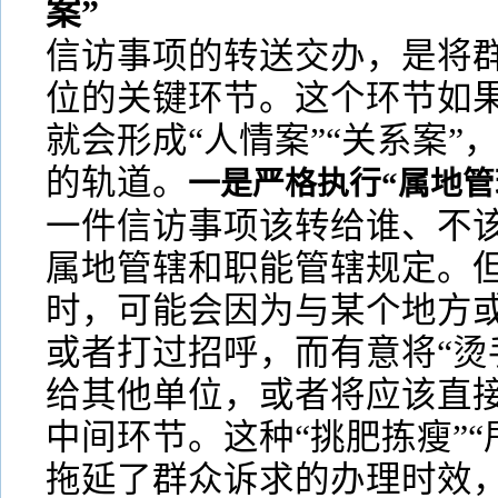
案”
信访事项的转送交办，是将
位的关键环节。这个环节如
就会形成“人情案”“关系案”
的轨道。
一是严格执行“属地管
一件信访事项该转给谁、不
属地管辖和职能管辖规定。
时，可能会因为与某个地方
或者打过招呼，而有意将“烫
给其他单位，或者将应该直接
中间环节。这种“挑肥拣瘦”“
拖延了群众诉求的办理时效