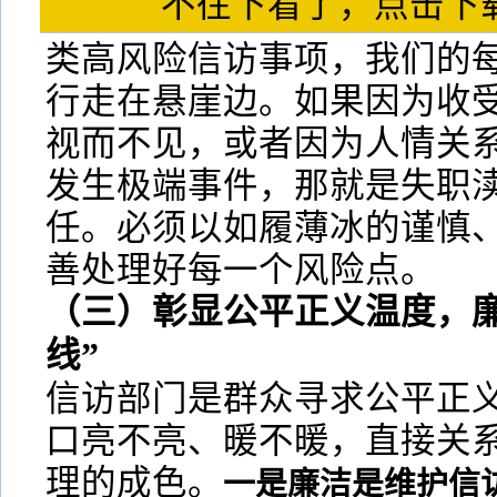
不往下看了，点击
类高风险信访事项，我们的
行走在悬崖边。如果因为收
视而不见，或者因为人情关系
发生极端事件，那就是失职
任。必须以如履薄冰的谨慎
善处理好每一个风险点。
（三）彰显公平正义温度，廉
线”
信访部门是群众寻求公平正
口亮不亮、暖不暖，直接关
理的成色。
一是廉洁是维护信