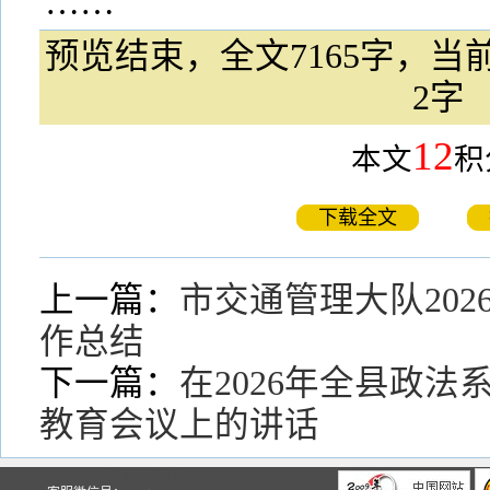
……
预览结束，全文7165字，当前
2字
12
本文
积
下载全文
上一篇：
市交通管理大队20
作总结
下一篇：
在2026年全县政
教育会议上的讲话
关于文鼎文库