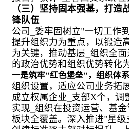
（三）坚持固本强基，打造
锋队伍
公司_委牢固树立"一切工作
提升组织力为重点，以锻造
为关键，推动基层_组织全面
的政治优势和组织优势转化
一是筑牢"红色堡垒"，组织体
组织设置，适应公司业务拓
成立权属企业_支部X个，调
实现_组织在投资运营、基金
板块全覆盖。深入推进"星级