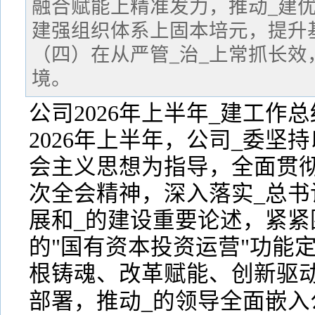
融合赋能上精准发力，推动_建
建强组织体系上固本培元，提升
（四）在从严管_治_上常抓长
境。
公司2026年上半年_建工作总
2026年上半年，公司_委坚
会主义思想为指导，全面贯彻
次全会精神，深入落实_总书
展和_的建设重要论述，紧紧
的"国有资本投资运营"功能定
根铸魂、改革赋能、创新驱动
部署，推动_的领导全面嵌入