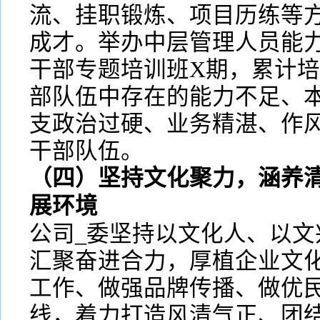
流、挂职锻炼、项目历练等
成才。举办中层管理人员能力
干部专题培训班X期，累计培
部队伍中存在的能力不足、
支政治过硬、业务精湛、作
干部队伍。
（四）坚持文化聚力，涵养
展环境
公司_委坚持以文化人、以文
汇聚奋进合力，厚植企业文
工作、做强品牌传播、做优
线，着力打造风清气正、团