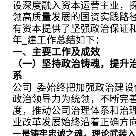
设深度融入资本运营主业，探
领高质量发展的国资实践路
有资本提供了坚强政治保证
年_建工作
总结
如下：
一、主要工作及成效
（一）坚持政治铸魂，提升治
系
公司_委始终把加强政治建设
政治领导力为统领，不断完
度，推动公司治理体系和治
业改革发展始终沿着正确方
一是铸牢忠诚之魂，理论武装入