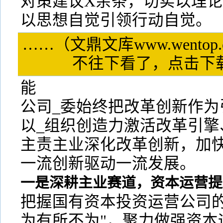
对策建议X余条，切实以理
以思想自觉引领行动自觉。
……（文鼎文库www.wentop
不往下看了，点击
能
公司_委始终把改革创新作为
以_组织创造力激活改革引擎
主责主业深化改革创新，加
一流创新驱动一流发展。
一是深耕主业赛道，资本运营提
把握国有资本投资运营公司的
为有所不为"，聚力做强资本