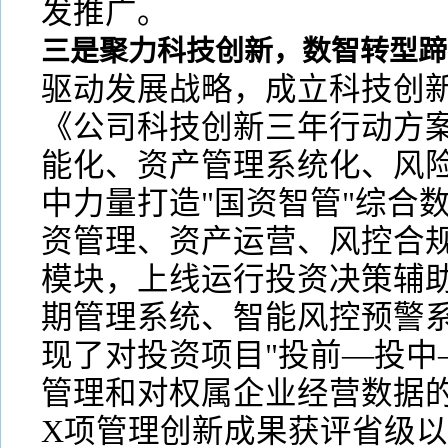
发推广。
三是聚力科技创新，数智转型蹄
驱动发展战略，成立科技创
《公司科技创新三年行动方
能化、资产管理系统化、风险
中力量打造"国资智管"综合
资管理、资产运营、风控合规
模块，上线运行投资决策辅
期管理系统、智能风控预警
现了对投资项目"投前—投中
管理和对权属企业经营数据
X项管理创新成果获评省级