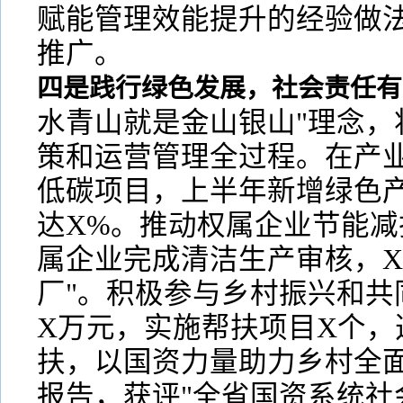
赋能管理效能提升的经验做
推广。
四是践行绿色发展，社会责任有
水青山就是金山银山"理念，
策和运营管理全过程。在产
低碳项目，上半年新增绿色
达X%。推动权属企业节能减
属企业完成清洁生产审核，X
厂"。积极参与乡村振兴和共
X万元，实施帮扶项目X个，
扶，以国资力量助力乡村全面
报告，获评"全省国资系统社