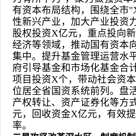
有资本布局结构，围绕全市"
性新兴产业，加大产业投资
股权投资X亿元，重点投向
经济等领域，推动国有资本
集中。提升基金管理运营水
府引导基金和市场化基金合
项目投资X个，带动社会资本
位居全省国资系统前列。盘
产权转让、资产证券化等方
元，回收资金X亿元，有效
率。