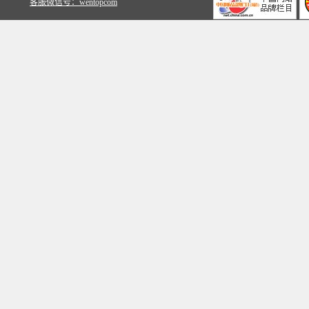
客服微信号：wentopcom