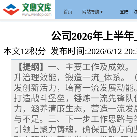
首页
网站导航▼
登陆
|
公司2026年上半
本文12积分 发布时间:2026/6/12 20:
【提纲】
一、主要工作及成效。
升治理效能，锻造一流_体系。
发创新活力，培育一流发展动能
打造战斗堡垒，锤炼一流先锋队
力，涵养清廉生态，营造一流发
与不足。三、下一步工作思路与
引领上聚力铸魂，确保正确方向