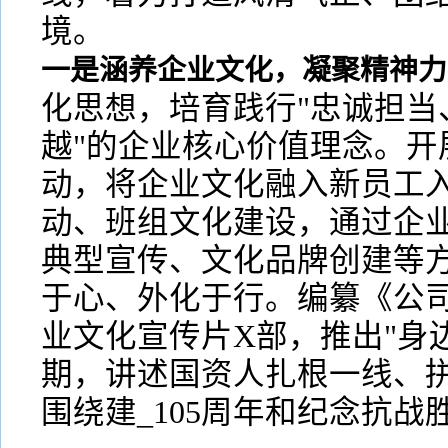
境。
一是涵养企业文化，凝聚精神力
化思想，培育践行"忠诚担当
越"的企业核心价值理念。开
动，将企业文化融入新员工入
动、班组文化建设，通过企
典型宣传、文化品牌创建等
于心、外化于行。编纂《公
业文化宣传片X部，推出"身
期，讲述国资人扎根一线、
围绕建_105周年和纪念抗战