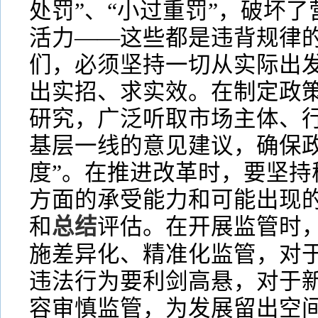
处罚”、“小过重罚”，破坏
活力——这些都是违背规律的
们，必须坚持一切从实际出
出实招、求实效。在制定政
研究，广泛听取市场主体、
基层一线的意见建议，确保政
度”。在推进改革时，要坚持
方面的承受能力和可能出现
和
总结
评估。在开展监管时
施差异化、精准化监管，对
违法行为要利剑高悬，对于
容审慎监管，为发展留出空