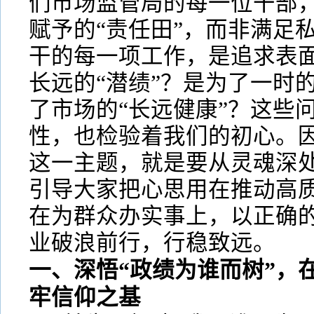
们市场监管局的每一位干部，
赋予的“责任田”，而非满足私
干的每一项工作，是追求表面
长远的“潜绩”？是为了一时的
了市场的“长远健康”？这些
性，也检验着我们的初心。因
这一主题，就是要从灵魂深
引导大家把心思用在推动高
在为群众办实事上，以正确的
业破浪前行，行稳致远。
一、深悟“政绩为谁而树”，
牢信仰之基