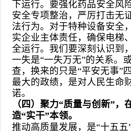
下运行。要强化药品安全风
安全专项整治，严厉打击无
法行为。对于特种设备安全
实企业主体责任，确保电梯
全运行。我们要深刻认识到
一失是“一失万无”的关系。
查，换来的只是“平安无事”
最大的政绩，是对人民生命
诺。
（四）聚力“质量与创新”，
造“实干”本领。
推动高质量发展，是“十五五