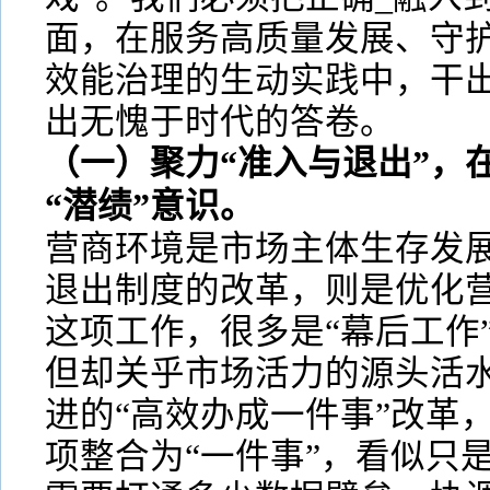
面，在服务高质量发展、守
效能治理的生动实践中，干
出无愧于时代的答卷。
（一）聚力“准入与退出”，
“潜绩”意识。
营商环境是市场主体生存发
退出制度的改革，则是优化营
这项工作，很多是“幕后工作”
但却关乎市场活力的源头活
进的“高效办成一件事”改革
项整合为“一件事”，看似只