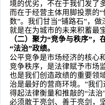
境的优劣，不在于我们发了
而在于经营主体用脚投票的“
数”。我们甘当“铺路石”，
就是在为城市的未来积蓄最
（二）聚力“竞争与秩序”，
“法治”政绩。
公平竞争是市场经济的核心
竞争秩序，是法律赋予市场
也是我们创造政绩的重要领域
治是最好的营商环境。”我们
得起法律衡量和推敲的“法治
必须敢于亮剑、善于亮剑，