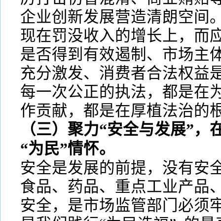
企业创新发展营造清朗空间
现在罚没收入的增长上，而
是否得到有效遏制、市场主
充分激发、消费者合法权益
每一次公正的执法，都是在为
作贡献，都是在厚植法治的
（三）聚力“安全与发展”，
“为民”情怀。
安全是发展的前提，没有安
食品、药品、重点工业产品、
安全，是市场监管部门必须