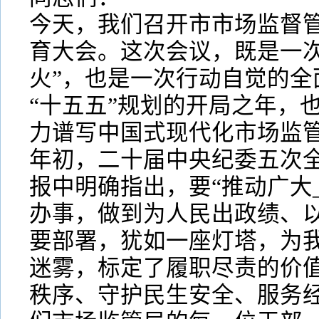
今天，我们召开市市场监督管
育大会。这次会议，既是一次
火”，也是一次行动自觉的全面
“十五五”规划的开局之年，
力谱写中国式现代化市场监
年初，二十届中央纪委五次
报中明确指出，要“推动广大
办事，做到为人民出政绩、以
要部署，犹如一座灯塔，为
迷雾，标定了履职尽责的价
秩序、守护民生安全、服务