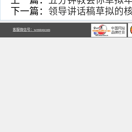
上一篇：
五分钟教会你草拟
下一篇：
领导讲话稿草拟的
关于文鼎文库
客服微信号：wentopcom