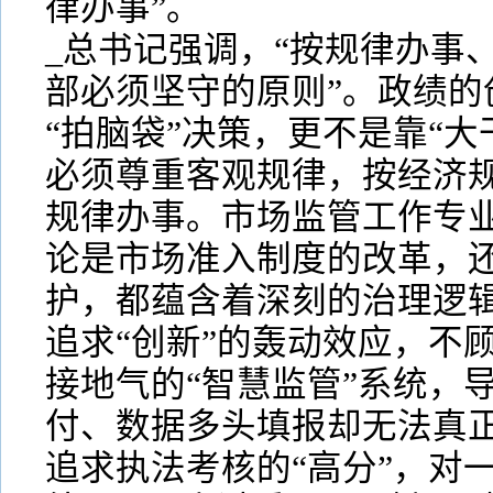
律办事”。
_总书记强调，“按规律办事
部必须坚守的原则”。政绩的
“拍脑袋”决策，更不是靠“大
必须尊重客观规律，按经济
规律办事。市场监管工作专
论是市场准入制度的改革，
护，都蕴含着深刻的治理逻
追求“创新”的轰动效应，不
接地气的“智慧监管”系统，
付、数据多头填报却无法真
追求执法考核的“高分”，对