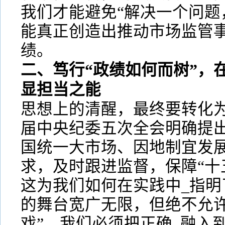
我们才能避免“解决一个问题
能真正创造出推动市场监管
绩。
二、笃行“政绩如何而树”，
显担当之能
思想上的清醒，最终要转化
届中央纪委五次全会明确提
国统一大市场、因地制宜发
求，及时跟进监督，保障“十
这为我们如何在实践中_指明
的舞台宽广无限，但绝不允许
戏”。我们必须把正确_融入