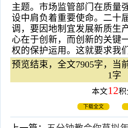
主题。市场监管部门在质量
设中肩负着重要使命。二十
调，要因地制宜发展新质生
心在于创新，而创新的关键
权的保护运用。这就要求我们
预览结束，全文7905字，当前
1字
12
本文
积
下载全文