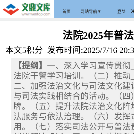
首页
网站导航▼
登陆
|
法院2025年普
本文5积分 发布时间:2025/7/16 20:3
【提纲】
一、深入学习宣传贯彻
法院干警学习培训。（二）推动
二、加强法治文化与司法文化建
与司法实践相结合的活动。（四
牌。（五）提升法院法治文化阵
法服务与依法治理。（六）发挥
用。（七）落实司法公开与普法