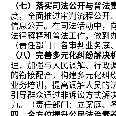
（七）落实司法公开与普法
度，全面推进审判流程公开
信息公开。在司法活动中，
法律解释和普法工作，做到
（责任部门：各审判业务庭
（八）完善多元化纠纷解决
理，加强与人民调解、行政
的衔接配合，构建多元化纠
业务培训，提高调解人员的
引导群众通过非诉讼方式解
力。（责任部门：立案庭、
四、全方位提升公民法治素