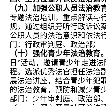
（九）加强公职人员法治教
专题法治培训，重点解读与
规，通过组织旁听行政诉讼
公职人员的法治意识和依法
门：行政审判庭、政治部）
（十）强化青少年法治教育
日”活动，邀请青少年走进法
程。选派优秀法官担任法治
展法治讲座，结合青少年犯
的法治教育，预防和减少青
部门：少年审判庭、政治部