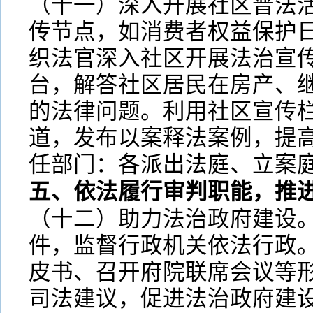
（十一）深入开展社区普法
传节点，如消费者权益保护
织法官深入社区开展法治宣
台，解答社区居民在房产、
的法律问题。利用社区宣传
道，发布以案释法案例，提
任部门：各派出法庭、立案
五、依法履行审判职能，推
（十二）助力法治政府建设
件，监督行政机关依法行政
皮书、召开府院联席会议等
司法建议，促进法治政府建