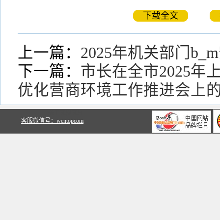
下载全文
上一篇：
2025年机关部门b
下一篇：
市长在全市2025
优化营商环境工作推进会上
关于文鼎文库
客服微信号：wentopcom