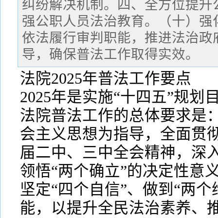
纠纷解决机制。四、全方位提升
强公职人员法治教育。（十）强
依法履行审判职能，推进法治政
导，确保普法工作取得实效。
法院2025年普法工作要点
2025年是实施“十四五”规
法院普法工作的总体要求是：
会主义思想为指导，全面贯彻
届二中、三中全会精神，深入
领悟“两个确立”的决定性意义
坚定“四个自信”、做到“两个
能，以提升全民法治素养、