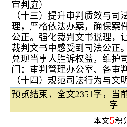
审判庭）
（十三）提升审判质效与司
理，严格依法办案，确保案
公正。强化裁判文书说理，
裁判文书中感受到司法公正
兑现当事人胜诉权益，维护
门：审判管理办公室、各审
（十四）规范司法行为与文明
预览结束，全文2351字，当前
字
5
本文
积