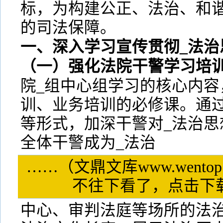
标，为构建公正、法治、和
的司法保障。
一、深入学习宣传贯彻_法治
（一）强化法院干警学习培
院_组中心组学习的核心内容
训、业务培训的必修课。通
等形式，加深干警对_法治思
全体干警成为_法治
……（文鼎文库www.wentop
不往下看了，点击
中心、审判法庭等场所的法