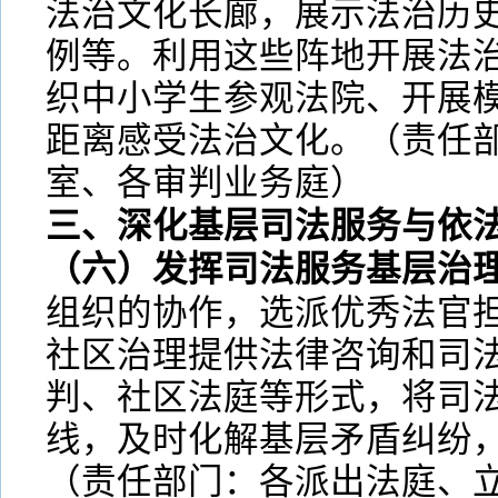
法治文化长廊，展示法治历
例等。利用这些阵地开展法
织中小学生参观法院、开展
距离感受法治文化。（责任
室、各审判业务庭）
三、深化基层司法服务与依
（六）发挥司法服务基层治
组织的协作，选派优秀法官
社区治理提供法律咨询和司
判、社区法庭等形式，将司
线，及时化解基层矛盾纠纷
（责任部门：各派出法庭、