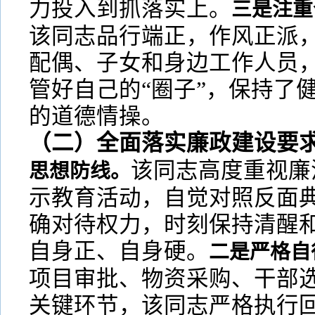
力投入到抓落实上。
三是注重
该同志品行端正，作风正派
配偶、子女和身边工作人员
管好自己的“圈子”，保持了
的道德情操。
（二）全面落实廉政建设要
该同志高度重视廉
思想防线。
示教育活动，自觉对照反面
确对待权力，时刻保持清醒
自身正、自身硬。
二是严格自
项目审批、物资采购、干部
关键环节，该同志严格执行