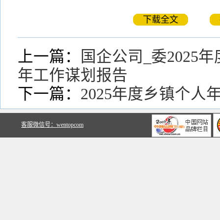
下载全文
上一篇：
国企公司_委2025年
年工作谋划报告
下一篇：
2025年度乡镇个人
关于文鼎文库
客服微信号：wentopcom