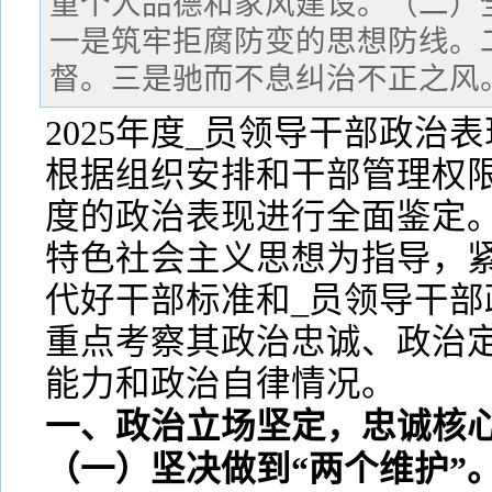
重个人品德和家风建设。（二）
一是筑牢拒腐防变的思想防线。
督。三是驰而不息纠治不正之风
2025年度_员领导干部政治
根据组织安排和干部管理权限，
度的政治表现进行全面鉴定。
特色社会主义思想为指导，
代好干部标准和_员领导干部
重点考察其政治忠诚、政治
能力和政治自律情况。
一、政治立场坚定，忠诚核
（一）坚决做到“两个维护”