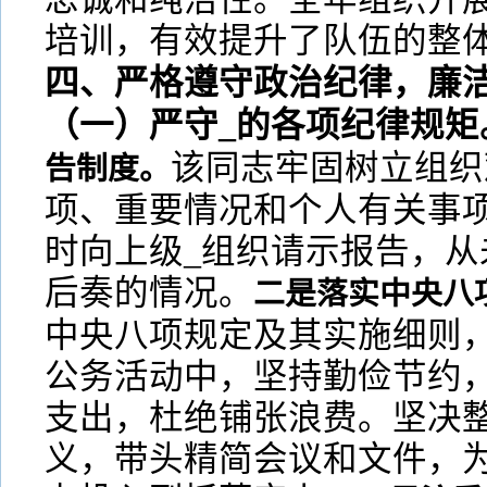
培训，有效提升了队伍的整
四、严格遵守政治纪律，廉
（一）严守_的各项纪律规矩
该同志牢固树立组织
告制度。
项、重要情况和个人有关事
时向上级_组织请示报告，从
后奏的情况。
二是落实中央八
中央八项规定及其实施细则，
公务活动中，坚持勤俭节约，
支出，杜绝铺张浪费。坚决
义，带头精简会议和文件，