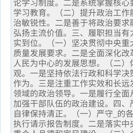
论学习制度。二是系统掌握核心
学习教育。（二）提升政治工作
治敏锐性。二是善于将政治要求
弘扬主流价值。三、履职担当有
实到位。（一）坚决贯彻中央重
质量发展要求。二是全面深化改
人民为中心的发展思想。（二）
观。一是坚持依法行政和科学决
作为。三是注重工作实效和长远
领域的政治领导。一是履行全面
加强干部队伍的政治建设。四、
自律保持清正。（一）严守_的
执行请示报告制度。二是落实中