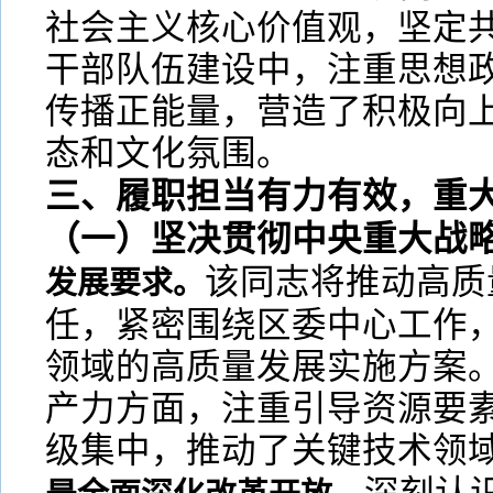
社会主义核心价值观，坚定
干部队伍建设中，注重思想
传播正能量，营造了积极向
态和文化氛围。
三、履职担当有力有效，重
（一）坚决贯彻中央重大战
该同志将推动高质
发展要求。
任，紧密围绕区委中心工作
领域的高质量发展实施方案
产力方面，注重引导资源要
级集中，推动了关键技术领