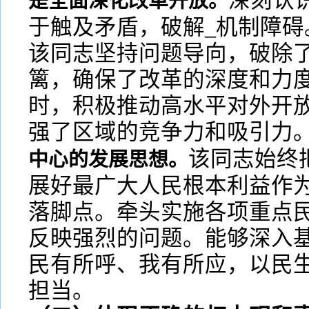
深刻认
是全面深化改革开放。
于触及矛盾，破解_机制障碍
该同志坚持问题导向，破除
篱，确保了改革的深度和力
时，积极推动高水平对外开
强了区域的竞争力和吸引力
该同志始终
中心的发展思想。
展好最广大人民根本利益作
落脚点。牵头实施各项重点
反映强烈的问题。能够深入
民有所呼、我有所应，以民
担当。