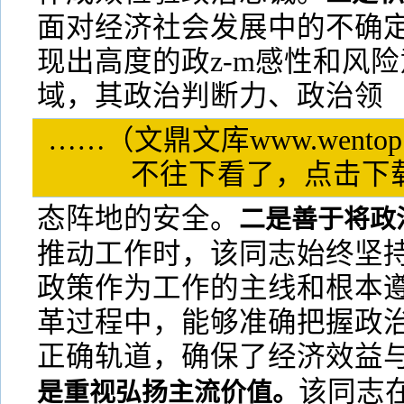
面对经济社会发展中的不确
现出高度的政z-m感性和风
域，其政治判断力、政治领
……（文鼎文库www.wentop
不往下看了，点击
态阵地的安全。
二是善于将政
推动工作时，该同志始终坚持
政策作为工作的主线和根本
革过程中，能够准确把握政
正确轨道，确保了经济效益
该同志
是重视弘扬主流价值。