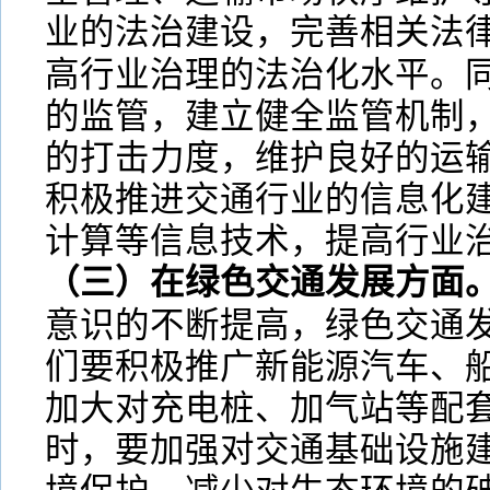
业的法治建设，完善相关法
高行业治理的法治化水平。
的监管，建立健全监管机制
的打击力度，维护良好的运
积极推进交通行业的信息化
计算等信息技术，提高行业
（三）在绿色交通发展方面
意识的不断提高，绿色交通
们要积极推广新能源汽车、
加大对充电桩、加气站等配
时，要加强对交通基础设施