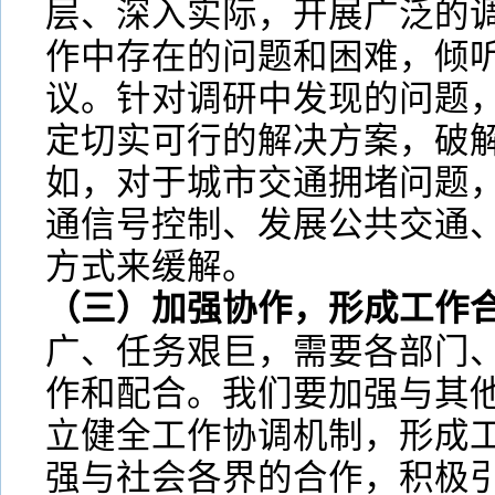
层、深入实际，开展广泛的
作中存在的问题和困难，倾
议。针对调研中发现的问题
定切实可行的解决方案，破
如，对于城市交通拥堵问题
通信号控制、发展公共交通
方式来缓解。
（三）加强协作，形成工作
广、任务艰巨，需要各部门
作和配合。我们要加强与其
立健全工作协调机制，形成
强与社会各界的合作，积极引