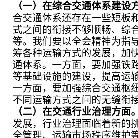
（一）在综合交通体系建设
合交通体系还存在一些短板
式之间的衔接不够顺畅、综
等。我们要以全会精神为指
筹各种运输方式的发展，加
通体系。一方面，要加强铁
等基础设施的建设，提高运
一方面，要加强综合交通枢
不同运输方式之间的无缝衔
（二）在交通行业治理方面
发展，行业治理面临着新的
全管理、运输市场秩序维护