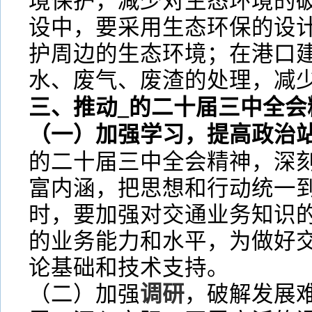
境保护，减少对生态环境的
设中，要采用生态环保的设
护周边的生态环境；在港口
水、废气、废渣的处理，减
三、推动_的二十届三中全会
（一）加强学习，提高政治
的二十届三中全会精神，深
富内涵，把思想和行动统一
时，要加强对交通业务知识
的业务能力和水平，为做好
论基础和技术支持。
（二）加强
调研
，破解发展