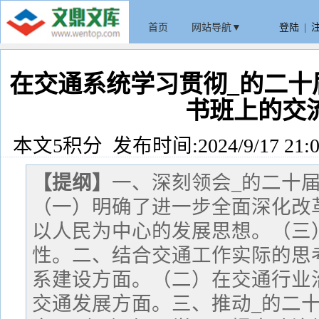
首页
网站导航▼
登陆
|
在交通系统学习贯彻_的二十
书班上的交
本文5积分 发布时间:2024/9/17 21:0
【提纲】
一、深刻领会_的二十
（一）明确了进一步全面深化改
以人民为中心的发展思想。（三
性。二、结合交通工作实际的思
系建设方面。（二）在交通行业
交通发展方面。三、推动_的二