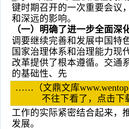
键时期召开的一次重要会议
和深远的影响。
（一）明确了进一步全面深
调要继续完善和发展中国特
国家治理体系和治理能力现
改革提供了根本遵循。交通
的基础性、先
……（文鼎文库www.wentop
不往下看了，点击
工作的实际紧密结合起来，
发展。