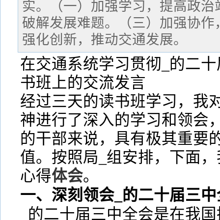
实。（一）加强学习，提高政治
破解发展难题。（三）加强协作
强化创新，推动交通发展。
在交通系统学习贯彻_的二十
书班上的交流发言
经过三天的读书班学习，我对
神进行了深入的学习和领会
的干部来说，具有极其重要
值。按照局_组安排，下面，
心得
体会
。
一、深刻领会_的二十届三中
_的二十届三中全会是在我国