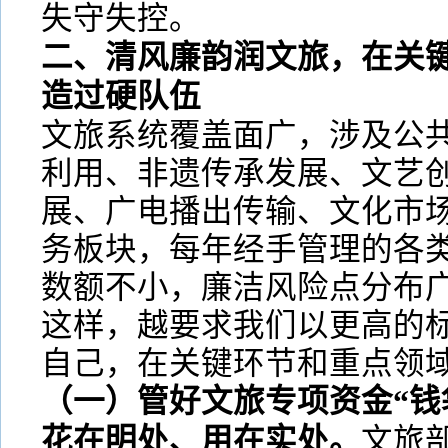
失守失控。
二、清风廉韵润文旅，在关
造过硬队伍
文旅系统覆盖面广，涉及公
利用、非遗传承发展、文艺
展、广电播出传输、文化市
务板块，每年经手管理的各
数额不小，廉洁风险点分布
这样，越要求我们以更高的
自己，在关键环节和重点领
（一）管好文旅专项资金“钱
花在明处、用在实处。
文旅