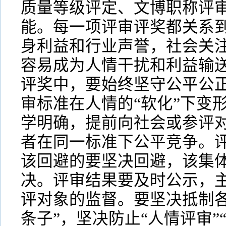
质量等级评定、文博职称评
能。每一项评审评奖都关系
身利益和行业声誉，社会关
容易成为人情干扰和利益输
评奖中，要始终坚守公平公
审标准在人情的“软化”下变
学明确，提前向社会或参评
者在同一标准下公平竞争。
该回避的要坚决回避，该集
决。评审结果要及时公示，
评对象的监督。要坚决抵制各
条子”，坚决防止“人情评审”