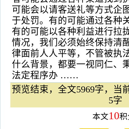
可能会以请客送礼等方式企
于处罚。有的可能通过各种
有的可能以各种利益进行拉
情况，我们必须始终保持清
律面前人人平等，不管被执
什么背景，都要一视同仁、
法定程序办 ……
预览结束，全文5969字，当前
5字
10
本文
积