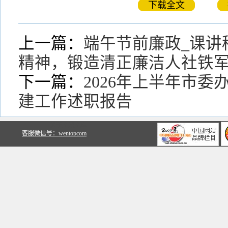
下载全文
上一篇：
端午节前廉政_课讲
精神，锻造清正廉洁人社铁
下一篇：
2026年上半年市委
建工作述职报告
关于文鼎文库
客服微信号：wentopcom