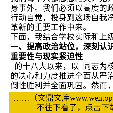
身事外。我们必须以高度的
行动自觉，投身到这场自我
革新的重要工作中来。
下面，我结合学校实际和上
一、提高政治站位，深刻认
重要性与现实紧迫性
_的十八大以来，以_同志为
的决心和力度推进全面从严治
倒性胜利并全面巩固。然而
……（文鼎文库www.wentop
不往下看了，点击