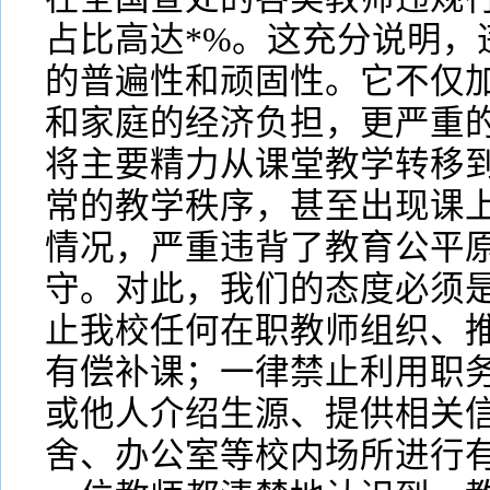
占比高达*%。这充分说明，
的普遍性和顽固性。它不仅
和家庭的经济负担，更严重
将主要精力从课堂教学转移
常的教学秩序，甚至出现课
情况，严重违背了教育公平
守。对此，我们的态度必须
止我校任何在职教师组织、
有偿补课；一律禁止利用职
或他人介绍生源、提供相关
舍、办公室等校内场所进行