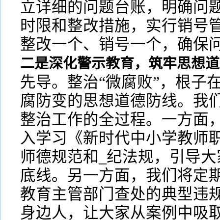
立详细的问题台账，明确问
时限和整改措施，实行销号
整改一个、销号一个，确保
二是深化警示教育，筑牢思想道
先导。整治“微腐败”，根子
腐防变的思想道德防线。我
整治工作的全过程。一方面
入学习《新时代中小学教师
师德规范和_纪法规，引导大
底线。另一方面，我们将定
教育主管部门查处的典型违
身边人，让大家从案例中吸