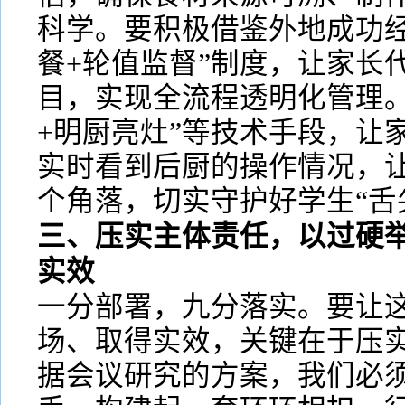
科学。要积极借鉴外地成功经
餐+轮值监督”制度，让家长
目，实现全流程透明化管理。
+明厨亮灶”等技术手段，让
实时看到后厨的操作情况，
个角落，切实守护好学生“舌
三、压实主体责任，以过硬
实效
一分部署，九分落实。要让
场、取得实效，关键在于压
据会议研究的方案，我们必