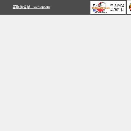
关于文鼎文库
客服微信号：wentopcom