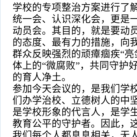
学校的专项整治方案进行了
统一会、认识深化会，更是
动员会。其目的，就是要动
的态度、最有力的措施，向
群众反映强烈的顽瘴痼疾“亮
体上的“微腐败”，共同守护
的育人净土。
参加今天会议的，是我们学
们办学治校、立德树人的中
是学校形象的代言人，是学
教育公平的守护者。因此，
我们每个人都息息相关，无