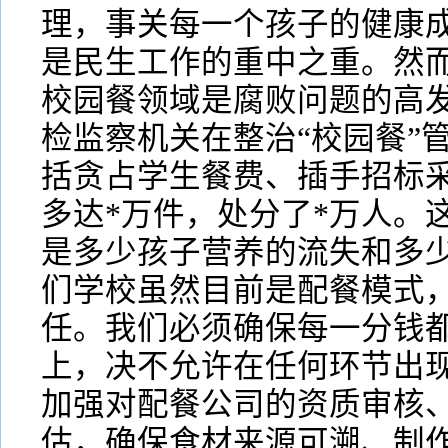
理，事关每一个孩子的健康
是民生工作的重中之重。然
校园餐领域是腐败问题的高发
检监察机关在整治“校园餐”
括贪占学生餐费、插手招标
多达*万件，处分了*万人。
是多少孩子营养的流失和多
们学校虽然目前是配餐模式
任。我们必须确保每一分钱
上，决不允许在任何环节出现
加强对配餐公司的资质审核
估，确保食材来源可溯、制