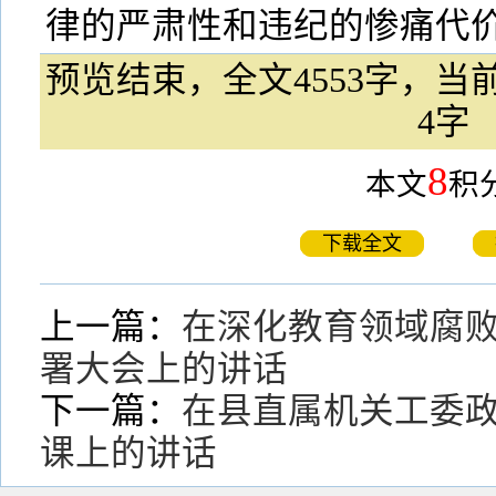
律的严肃性和违纪的惨痛代价
预览结束，全文4553字，当前
4字
8
本文
积
下载全文
上一篇：
在深化教育领域腐
署大会上的讲话
下一篇：
在县直属机关工委政
课上的讲话