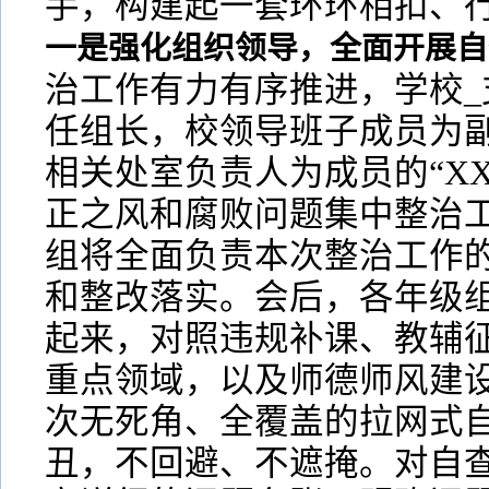
手，构建起一套环环相扣、
一是强化组织领导，全面开展自
治工作有力有序推进，学校_
任组长，校领导班子成员为
相关处室负责人为成员的“X
正之风和腐败问题集中整治工
组将全面负责本次整治工作
和整改落实。会后，各年级
起来，对照违规补课、教辅
重点领域，以及师德师风建
次无死角、全覆盖的拉网式
丑，不回避、不遮掩。对自