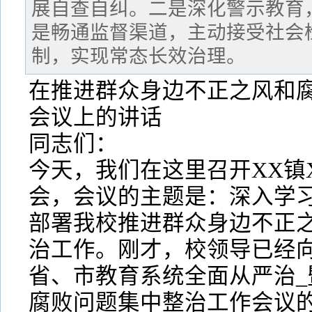
展自查自纠。二是深化警示教育
是畅通监督渠道，主动接受社会
制，实现常态长效治理。
在推进群众身边不正之风和
会议上的讲话
同志们：
今天，我们在这里召开XX镇
会，会议的主题是：深入学
部署我校推进群众身边不正
治工作。刚才，校领导已经向
省、市教育系统全面从严治_
腐败问题集中整治工作会议