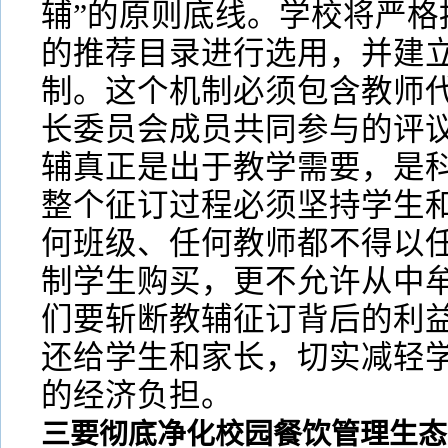
辅”的原则底线。学校将严格
的推荐目录进行选用，并建
制。这个机制必须包含教师
长委员会成员共同参与的评
辅真正是出于教学需要，是
整个征订过程必须坚持学生
何班级、任何教师都不得以
制学生购买，更不允许从中
们要斩断教辅征订背后的利
还给学生和家长，切实减轻
的经济负担。
三要彻底净化校园餐饮管理生态