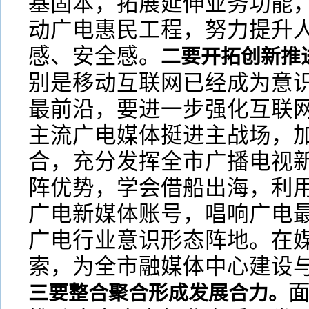
基固本，拓展延伸业务功能
动广电惠民工程，努力提升
感、安全感。
二要开拓创新推
别是移动互联网已经成为意
最前沿，要进一步强化互联
主流广电媒体挺进主战场，
合，充分发挥全市广播电视
阵优势，学会借船出海，利
广电新媒体账号，唱响广电
广电行业意识形态阵地。在媒
索，为全市融媒体中心建设
三要整合聚合形成发展合力。