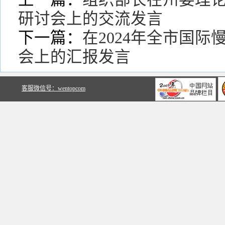
研讨会上的交流发言
下一篇：
在2024年全市国
会上的汇报发言
关于文鼎文库
客服微信号：wentopcom