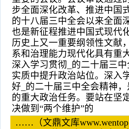
步全面深化改革、推进中国式
的十八届三中全会以来全面
也是新征程推进中国式现代化
历史上又一重要纲领性文献
系和治理能力现代化具有重
深入学习贯彻_的二十届三中
实质中提升政治站位。深入
好_的二十届三中全会精神，
的重大政治任务。要站在坚定
决做到“两个维护”的
……（文鼎文库www.wentop