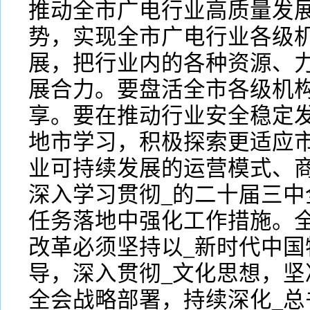
推动全市广电行业高质量发
势，实现全市广电行业各级
展，把行业内的各种资源、
展合力。要盘活全市各级机
享。要在推动行业安全稳定
地市学习，积极探索更适应
业可持续发展的运营模式、
深入学习贯彻_的二十届三中
任务落地中强化工作措施。
改革必须坚持以_新时代中国
导，深入贯彻_文化思想，坚
全会战略部署，持续深化_总