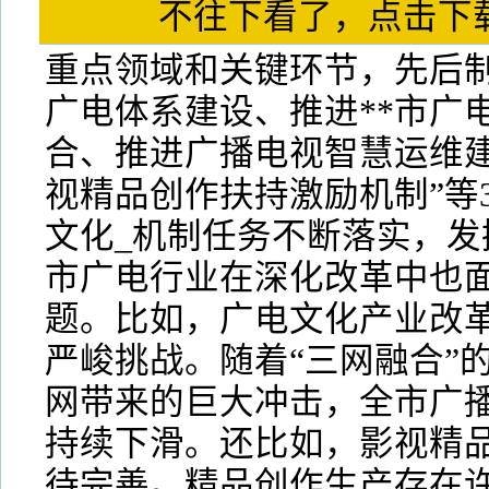
不往下看了，点击
重点领域和关键环节，先后制
广电体系建设、推进**市广
合、推进广播电视智慧运维
视精品创作扶持激励机制”等
文化_机制任务不断落实，发
市广电行业在深化改革中也
题。比如，广电文化产业改
严峻挑战。随着“三网融合”
网带来的巨大冲击，全市广
持续下滑。还比如，影视精
待完善。精品创作生产存在