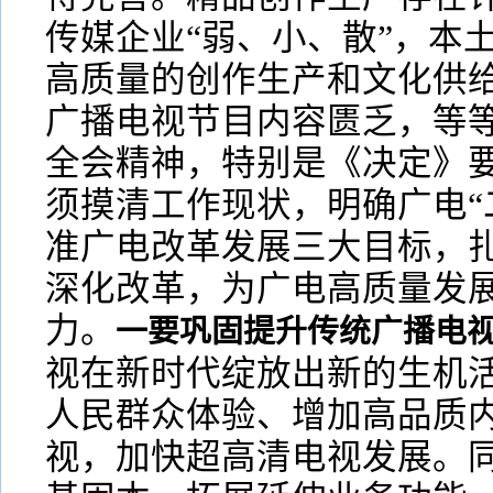
传媒企业“弱、小、散”，本
高质量的创作生产和文化供
广播电视节目内容匮乏，等等
全会精神，特别是《决定》
须摸清工作现状，明确广电“
准广电改革发展三大目标，
深化改革，为广电高质量发
力。
一要巩固提升传统广播电
视在新时代绽放出新的生机活
人民群众体验、增加高品质
视，加快超高清电视发展。