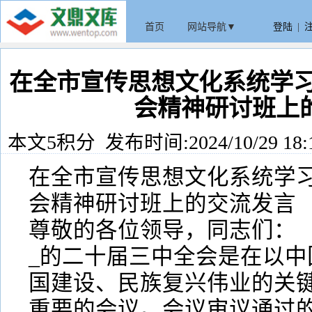
首页
网站导航▼
登陆
|
在全市宣传思想文化系统学习
会精神研讨班上
本文5积分 发布时间:2024/10/29 18:
在全市宣传思想文化系统学习
会精神研讨班上的交流发言
尊敬的各位领导，同志们：
_的二十届三中全会是在以中
国建设、民族复兴伟业的关
重要的会议。会议审议通过