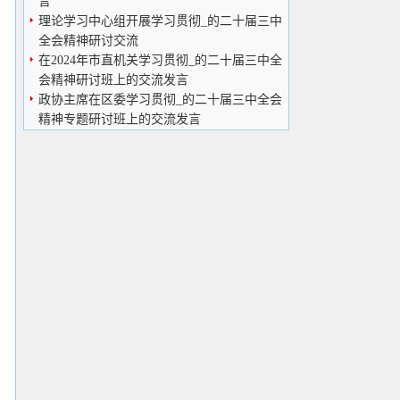
言
理论学习中心组开展学习贯彻_的二十届三中
全会精神研讨交流
在2024年市直机关学习贯彻_的二十届三中全
会精神研讨班上的交流发言
政协主席在区委学习贯彻_的二十届三中全会
精神专题研讨班上的交流发言