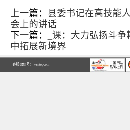
上一篇：
县委书记在高技能
会上的讲话
下一篇：
_课：大力弘扬斗争
中拓展新境界
关于文鼎文库
客服微信号：wentopcom