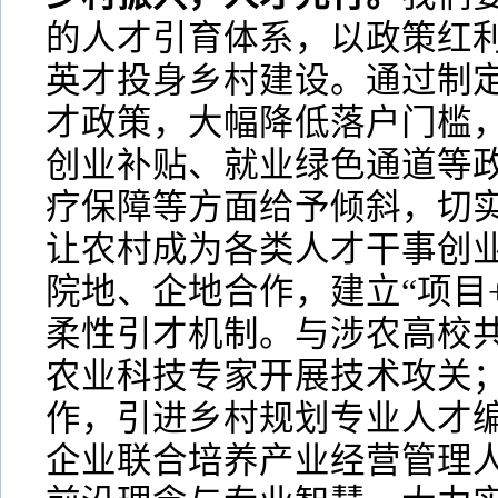
的人才引育体系，以政策红
英才投身乡村建设。通过制
才政策，大幅降低落户门槛
创业补贴、就业绿色通道等
疗保障等方面给予倾斜，切
让农村成为各类人才干事创
院地、企地合作，建立“项目+
柔性引才机制。与涉农高校
农业科技专家开展技术攻关
作，引进乡村规划专业人才
企业联合培养产业经营管理