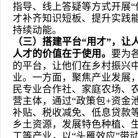
指导、线上答疑等方式开展“
才补齐知识短板、提升实践
持续动能。
（三）搭建平台“用才”，让
人才的价值在于使用。
要为
的平台，让他们在乡村振兴
业。一方面，聚焦产业发展
民专业合作社、家庭农场、
营主体，通过“政策包+资金
补贴、税收减免、低息贷款
乡土资源，发展特色种植、
工等产业，以“头雁效应”带