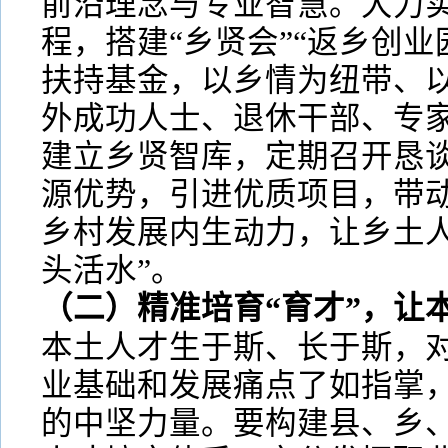
前沿理念与专业智慧。大力实
程，搭建“乡贤会”“返乡创业
扶持基金，以乡情为纽带、
外成功人士、退休干部、专
建立乡贤智库，定期召开恳
源优势，引进优质项目，带
乡村发展内生动力，让乡土人
头活水”。
（二）精准培育“育才”，让
本土人才生于斯、长于斯，
业基础和发展痛点了如指掌
的中坚力量。要构建县、乡