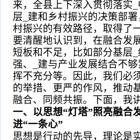
来，全县上下深入贯彻落实_
层_建和乡村振兴的决策部署
村振兴的有效路径，取得了
要清醒地认识到，在融合发
短板和不足，比如部分基层_
强、_建与产业发展结合不够
挥不充分等。因此，我们必
的举措、更严的作风，推动基
融合、同频共振。下面，我
一、以思想“灯塔”照亮融合
进“一条心”
思想是行动的先导，理论是实