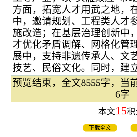
方面，拓宽人才用武之地，
中，邀请规划、工程类人才
施改造；在基层治理创新中
才优化矛盾调解、网格化管
展中，支持非遗传承人、文
技艺、民俗文化。同时，建立
预览结束，全文8555字，当前
6字
15
本文
积
下载全文