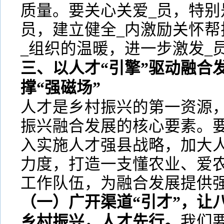
质量。要关心关爱_员，特别
员，建立健全_内激励关怀帮
_组织的温暖，进一步激发_
三、以人才“引擎”驱动融合
撑“强磁场”
人才是乡村振兴的第一资源，
振兴融合发展的核心要素。要
入实施人才强县战略，加大
力度，打造一支懂农业、爱农
工作队伍，为融合发展提供
（一）广开渠道“引才”，让
乡村振兴，人才先行。
我们