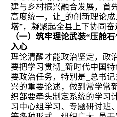
建与乡村振兴融合发展，首
高度统一，让_的创新理论成
塔”，凝聚起全县上下协同奋
（一）筑牢理论武装“压舱石
入心
理论清醒才能政治坚定，政
要把学习贯彻_新时代中国特
要政治任务，特别是_总书记
兴的重要论述，做到常学常
织部要牵头制定系统的学习
习中心组学习、专题研讨班、
等多种形式，组织广大_员干