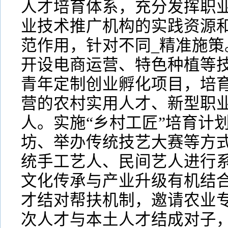
人才培育体系，充分发挥职
业技术推广机构的实践资源
范作用，针对不同_精准施策
开设电商运营、特色种植等
青年定制创业孵化项目，培
营的农村实用人才、新型职
人。实施“乡村工匠”培育计
坊、举办传统技艺大赛等方
统手工艺人、民间艺人进行
文化传承与产业升级有机结合。
才结对帮扶机制，邀请农业
次人才与本土人才结成对子