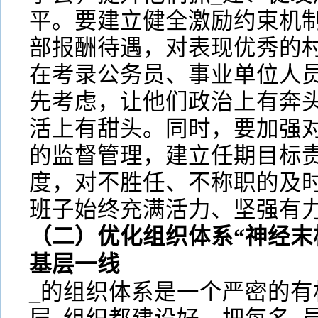
平。要建立健全激励约束机
部报酬待遇，对表现优秀的村
在考录公务员、事业单位人
先考虑，让他们政治上有奔
活上有甜头。同时，要加强对
的监督管理，建立任期目标
度，对不胜任、不称职的及
班子始终充满活力、坚强有
（二）优化组织体系“神经末
基层一线
_的组织体系是一个严密的有