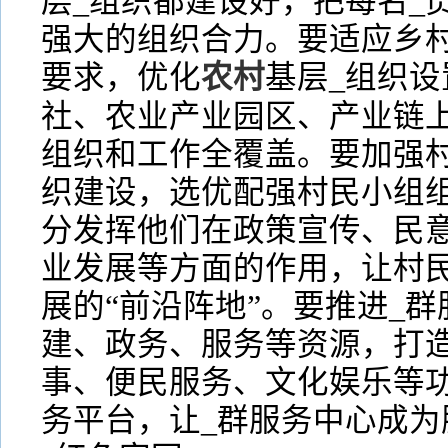
层_组织都建设好，把每名_
强大的组织合力。要适应乡
要求，优化
农村
基层_组织
社、农业产业园区、产业链上
组织和工作全覆盖。要加强村
织建设，选优配强村民小组组
分发挥他们在政策宣传、民
业发展等方面的作用，让村
展的“前沿阵地”。要推进_
建、政务、服务等资源，打造
事、便民服务、文化娱乐等
务平台，让_群服务中心成为