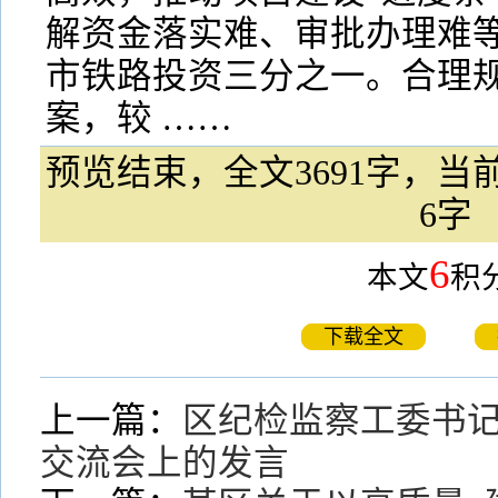
解资金落实难、审批办理难
市铁路投资三分之一。合理
案，较 ……
预览结束，全文3691字，当前
6字
6
本文
积
下载全文
上一篇：
区纪检监察工委书
交流会上的发言