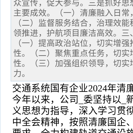
众宣传，促大参与。三是抓好思
主要成效。（一）清廉融入日常
（二）监督服务结合，治理效能
领推进，护航项目廉洁高效。三
（一）提高政治站位，切实增强
性。（二）聚焦重点任务，切实
性。（三）加强组织领导，切实
力。
交通系统国有企业2024年
今年以来，公司_委坚持以_
义思想为指导，深入学习贯彻
中全会精神，按照清廉国企