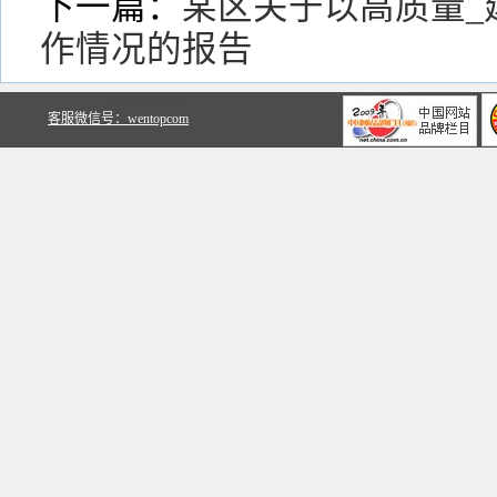
下一篇：
某区关于以高质量_
作情况的报告
关于文鼎文库
客服微信号：wentopcom