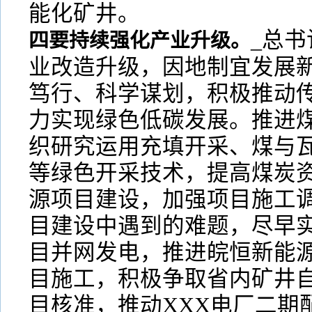
能化矿井。
_总
四要持续强化产业升级。
业改造升级，因地制宜发展新
笃行、科学谋划，积极推动
力实现绿色低碳发展。推进
织研究运用充填开采、煤与
等绿色开采技术，提高煤炭
源项目建设，加强项目施工
目建设中遇到的难题，尽早
目并网发电，推进皖恒新能源
目施工，积极争取省内矿井
目核准，推动XXX电厂二期