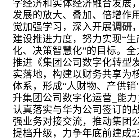
字经济和实体经济融合发展
发展的放大、叠加、倍增作用
觉加强学习，深入开展
调研
建设推进力度，努力实现“生
化、决策智慧化”的目标。全
推进《集团公司数字化转型
实落地，构建以财务共享为核
体系，形成“人财物、产供销
升集团公司数字化运营_能力
认真落实与华为公司签订的
强业务对接交流，推动集团
提档升级，力争年底前建成2