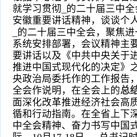
就学习贯彻_的二十届三中全
安徽重要讲话精神，谈谈个
_的二十届三中全会，聚焦进
系统安排部署，会议精神主要
要讲话以及《中共中央关于
推进中国式现代化的决定》
央政治局委托作的工作报告
全会作说明，在全会上的
总
面深化改革推进经济社会高
循和行动指南。在全省上下
中全会精神、奋力书写中国