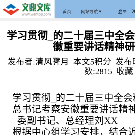
首页
网站导航▼
登陆
|
学习贯彻_的二十届三中全会
徽重要讲话精神研
发布者:清风霁月 本文5积分 发布时间:20
数:2815
收藏
学习贯彻_的二十届三中全会
总书记考察安徽重要讲话精
_委副书记、总经理刘XX
根据中心组学习安排，结合