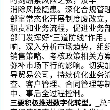
时刻绷紧风险之弦，及早
消除风险隐患。深化合规管
部室常态化开展制度废改立
职责和业务流程，促进业务
部门发挥好“三道防线”作用
响，深入分析市场趋势，组
销售策略、考核政策相关方
弥补市场下行的影响。切实
导贸易公司，持续优化业务
查、客户管理、合同管理等
中、事后全过程控制。
_总
三要积极推进数字化转型。