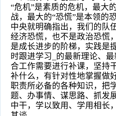
“危机”是素质的危机，最大的
战，最大的“恐慌”是本领的
中央就明确指出，我们的队
经济恐慌，也不是政治恐慌
是成长进步的阶梯，实践是
时跟进学习_的最新理论、最
合工作需要进行补课，坚持
补什么，有针对性地掌握做
职责所必备的各种知识，把
题、办事情、谋思路、抓发
中干，学以致用、学用相长
其谈。