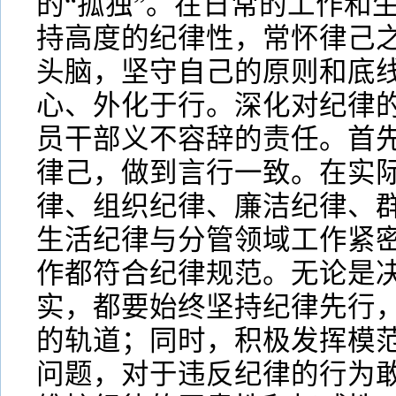
的“孤独”。在日常的工作和
持高度的纪律性，常怀律己
头脑，坚守自己的原则和底
心、外化于行。深化对纪律的
员干部义不容辞的责任。首
律己，做到言行一致。在实
律、组织纪律、廉洁纪律、
生活纪律与分管领域工作紧
作都符合纪律规范。无论是
实，都要始终坚持纪律先行
的轨道；同时，积极发挥模
问题，对于违反纪律的行为