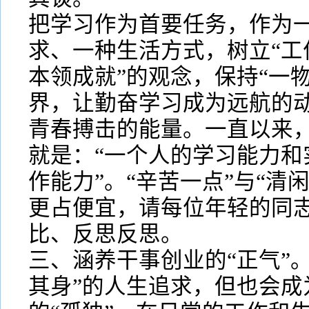
把学习作为首要任务，作为
求、一种生活方式，树立“工
本领成就”的观念，保持“一
界，让勤奋学习成为远航的
青春搏击的能量。一直以来
就是：“一个人的学习能力和
作能力”。“辛苦一点”与“清
更占便宜，请每位年轻的同
比、反思反思。
三、涵养干事创业的“正气”。
其身”的人生追求，但也会成