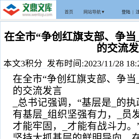
首页
网站导航▼
登陆
|
在全市“争创红旗支部、争当
的交流发
本文3积分 发布时间:2023/11/28 18:
在全市“争创红旗支部、争当
的交流发言
_总书记强调，“基层是_的
有基层_组织坚强有力，_员
才能牢固，_才能有战斗力。
坚持大抓基层的鲜明导向，在