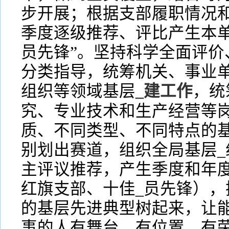
步开展；根据支部履职情况和
季度逐级推荐、评比产生本单
员先锋”。坚持科学全面评价
分类指导，统筹机关、事业
组织等领域基层
_建工作
，统
究、专业技术和生产经营等岗
质、不同类型、不同特点的基
别划出赛道，组织全局基层_
主评议推荐，产生季度和年度
红旗支部、十佳_员先锋），
的基层先进典型树起来，让
事的人有舞台、有位置、有