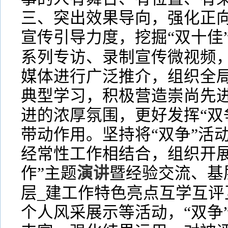
三、突出效果导向，强化正
宣传引导力度，挖掘“双十佳
系列专访、录制宣传微视频，
媒体进行广泛推介，组织全局
典型学习，积极营造崇尚先
进的浓厚氛围，更好发挥“双
带动作用。坚持将“双争”活动
经常性工作相结合，组织开展
作”主题
演讲
暨经验交流、基
层_建工作特色亮点互学互评
个人风采展示等活动，“双争