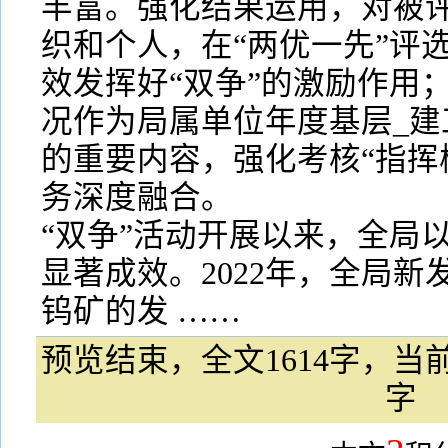
丰富。强化结果运用，对被评
织和个人，在“两优一先”评
效发挥好“双争”的激励作用；
况作为局属单位年度基层_建
的重要内容，强化考核“指挥
务深度融合。
“双争”活动开展以来，全局
显著成效。2022年，全局新
钨矿的发 ……
预览结束，全文1614字，当前
字