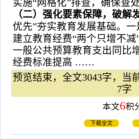
实施“网格化”排查，确保查处
（二）强化要素保障，破解
优先”夯实教育发展基础。一
建立教育经费“两个只增不减
一般公共预算教育支出同比增
经费标准提高 ……
预览结束，全文3043字，当前
7字
6
本文
积
下载全文