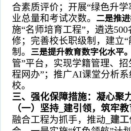
合素质评价；开展“绿色升学
业总量和考试次数。
二是推进
施“名师培育工程”，遴选50
修；完善校长职级制，建立“
制。
三是提升教育数字化水平
管”平台，实现学籍管理、招
程网办”；推广AI课堂分析系
校。
三、强化保障措施：凝心聚
（一）坚持_建引领，筑牢教
融合工程为抓手，推动
_建工