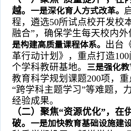
越。
一是深化育人方式改革。
程，遴选50所试点校开发校
融合”，确保学生每天校内外
出台
是构建高质量课程体系。
革行动计划》，重点打造100
个学科教研基地。
三是强化教
教育科学规划课题200项，重
“跨学科主题学习”等难题，
经验成果。
（二）聚焦“资源优化”，在
破。
一是加快教育基础设施建