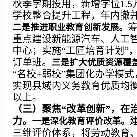
秋季学期投用，新增学位1.
学校整合提升工程，年内撤并
二是推进职业教育创新发展。
重点建设新能源汽车、人工智
中心；实施“工匠培育计划”
订单班。
三是扩大优质资源覆
“名校+弱校”集团化办学模式
实现县域内义务教育优质均衡
以上。
（三）聚焦“改革创新”，在
力。
一是深化教育评价改革。
三维评价体系，将劳动教育