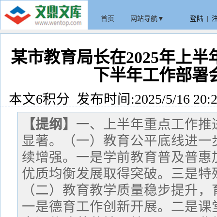
首页
网站导航▼
登陆
|
某市教育局长在2025年上
下半年工作部署
本文6积分 发布时间:2025/5/16 20:2
【提纲】
一、上半年重点工作推
显著。（一）教育公平底线进一
续增强。一是学前教育普及普惠
优质均衡发展取得突破。三是特
（二）教育教学质量稳步提升，
一是德育工作创新开展。二是课