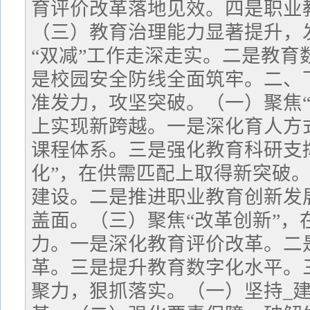
育评价改革落地见效。四是职业
（三）教育治理能力显著提升，
“双减”工作走深走实。二是教育
是校园安全防线全面筑牢。二、
准发力，攻坚突破。（一）聚焦“
上实现新跨越。一是深化育人方
课程体系。三是强化教育科研支
化”，在供需匹配上取得新突破
建设。二是推进职业教育创新发
盖面。（三）聚焦“改革创新”，
力。一是深化教育评价改革。二
革。三是提升教育数字化水平。
聚力，狠抓落实。（一）坚持_