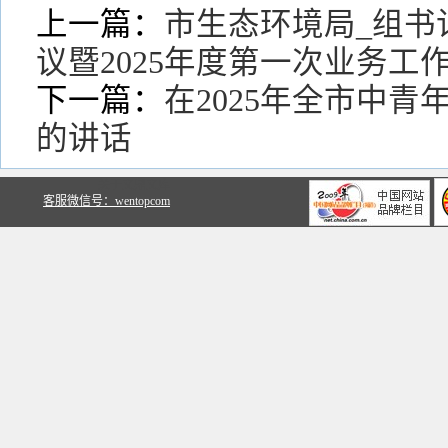
上一篇：
市生态环境局_组书
议暨2025年度第一次业务工
下一篇：
在2025年全市中
的讲话
关于文鼎文库
客服微信号：wentopcom