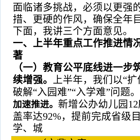
面临诸多挑战，必须以更强
措、更硬的作风，确保全年
下面，我讲三个方面意见。
一、上半年重点工作推进情
著
（一）教育公平底线进一步
续增强。
上半年，我们以“扩
破解“入园难”“入学难”问题
新增公办幼儿园1
加速推进。
盖率达92%，提前完成省级
学、城