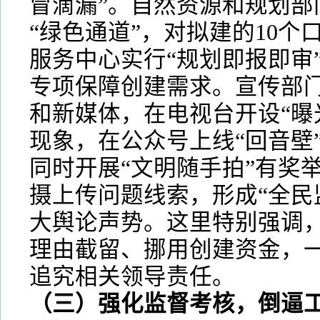
冒滴漏”。自然资源和规划部
“绿色通道”，对拟建的10个
服务中心实行“规划即报即审”
专项保障创建需求。宣传部
和新媒体，在电视台开设“曝
现象，在公众号上线“回音壁
同时开展“文明随手拍”有奖
摄上传问题线索，形成“全民
大舆论声势。这里特别强调
理由截留、挪用创建资金，
追究相关领导责任。
（三）强化监督考核，倒逼