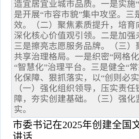
造宜居宜业城市品质。一是实施“
是开展“市容市貌”集中攻坚。三
效。（二）聚焦素质提升，培育
深化核心价值观引领。二是加强
三是擦亮志愿服务品牌。（三）
共享治理格局。一是织密“网格化
“智慧化”治理平台。三是健全“
化保障、狠抓落实，以“创则必实
（一）强化组织领导，压实责任
障，夯实创建基础。（三）强化
实。
市委书记在2025年创建全
讲话