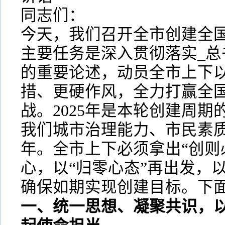
同志们：
今天，我们召开全市创建全
主要任务是深入贯彻落实_总
的重要论述，动员全市上下
措、更硬作风，全力打赢全
战。2025年是本轮创建周
我们城市治理能力、市民素
年。全市上下必须拿出“创则
心，以“归零心态”再出发，以
确保如期实现创建目标。下
一、统一思想、凝聚共识，以