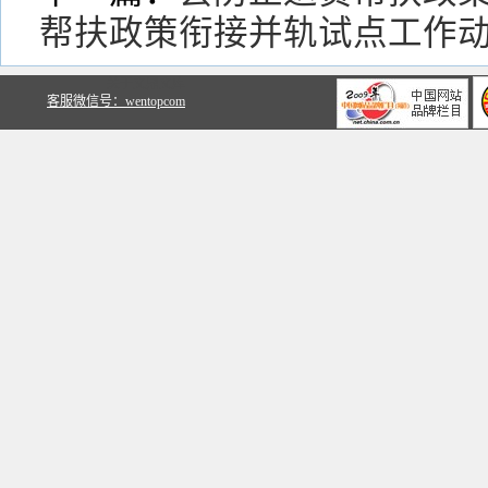
帮扶政策衔接并轨试点工作
关于文鼎文库
客服微信号：wentopcom