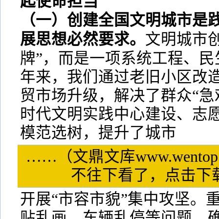
起使命担当
（一）创建全国文明城市是
展思想必然要求。
文明城市
牌”，而是一项系统工程、民
年来，我们通过老旧小区改
贸市场升级，解决了群众“急
时代文明实践中心建设、志
模范选树，提升了城市
……（文鼎文库www.wentop
不往下看了，点击
开展“市容市貌”集中攻坚。
贴乱画、车辆乱停等问题，