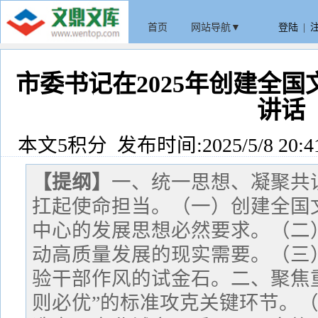
首页
网站导航▼
登陆
|
市委书记在2025年创建全
讲话
本文5积分 发布时间:2025/5/8 20:4
【提纲】
一、统一思想、凝聚共
扛起使命担当。（一）创建全国
中心的发展思想必然要求。（二
动高质量发展的现实需要。（三
验干部作风的试金石。二、聚焦
则必优”的标准攻克关键环节。