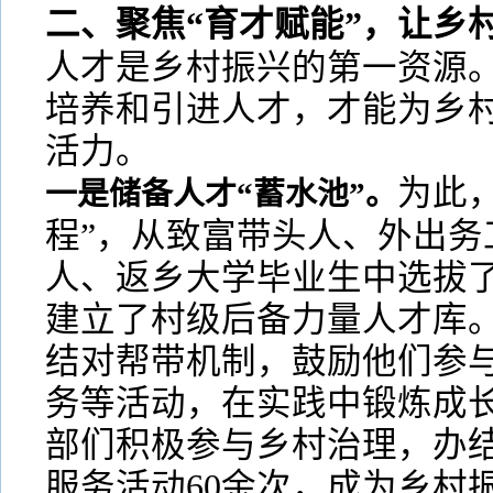
二、聚焦“育才赋能”，让乡
人才是乡村振兴的第一资源
培养和引进人才，才能为乡
活力。
为此
一是储备人才“蓄水池”。
程”，从致富带头人、外出务
人、返乡大学毕业生中选拔了
建立了村级后备力量人才库。
结对帮带机制，鼓励他们参与
务等活动，在实践中锻炼成
部们积极参与乡村治理，办结
服务活动60余次，成为乡村