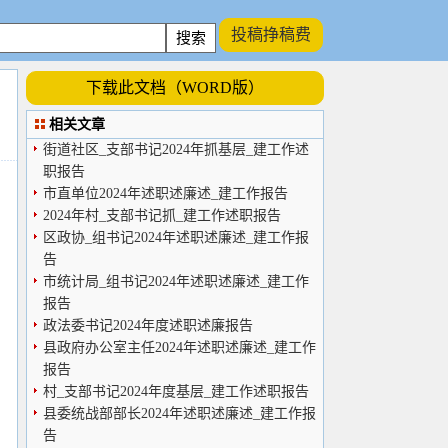
投稿挣稿费
下载此文档（WORD版）
相关文章
街道社区_支部书记2024年抓基层_建工作述
职报告
市直单位2024年述职述廉述_建工作报告
2024年村_支部书记抓_建工作述职报告
区政协_组书记2024年述职述廉述_建工作报
告
市统计局_组书记2024年述职述廉述_建工作
报告
政法委书记2024年度述职述廉报告
县政府办公室主任2024年述职述廉述_建工作
报告
村_支部书记2024年度基层_建工作述职报告
县委统战部部长2024年述职述廉述_建工作报
告