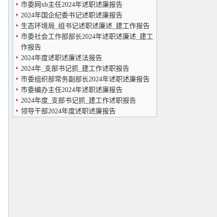
市委网xb主任2024年述职述廉报告
2024年国企纪委书记述职述廉报告
生态环境局_组书记述职述廉述_建工作报告
市委社会工作部部长2024年述职述廉述_建工
作报告
2024年度述职述廉述法报告
2024年_支部书记抓_建工作述职报告
市委组织部常务副部长2024年述职述廉报告
市委编办主任2024年述职述廉报告
2024年度_支部书记抓_建工作述职报告
领导干部2024年度述职述廉报告