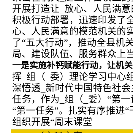
开展打造让_放心、人民满意
积极行动部署，迅速印发了全
心、人民满意的模范机关的
了“五大行动”，推动全县机
局、建设队伍、服务群众上
一是实施补钙赋能行动，让机关
挥_组（_委）理论学习中心
深悟透_新时代中国特色社会
任务，作为_组（_委）“第一
“第一任务”。扎实有序推进“
组织开展“周末课堂