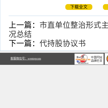
下载全文
上一篇：
市直单位整治形式
况总结
下一篇：
代持股协议书
关于文鼎文库
客服微信号：wentopcom