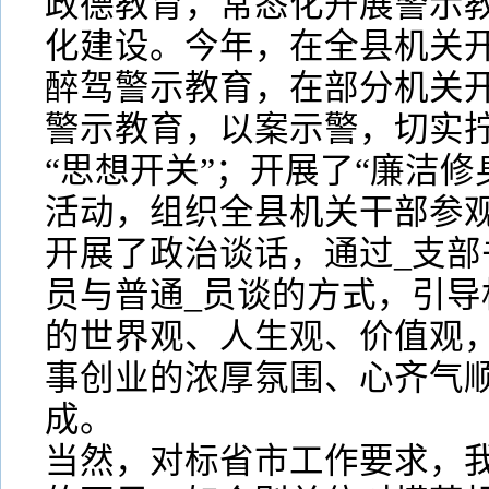
政德教育，常态化开展警示
化建设。今年，在全县机关
醉驾警示教育，在部分机关开
警示教育，以案示警，切实拧
“思想开关”；开展了“廉洁修
活动，组织全县机关干部参观
开展了政治谈话，通过_支部
员与普通_员谈的方式，引导
的世界观、人生观、价值观
事创业的浓厚氛围、心齐气
成。
当然，对标省市工作要求，