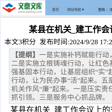
首页
网站导航▼
登陆
|
某县在机关_建工作会
本文3积分 发布时间:2024/9/28 17:2
【提纲】
一是实施补钙赋能行动
二是实施立根铸魂行动，让红色基
强基固本行动，让基层组织“实”
行动，让为民办事“活”起来。五
机关作风“廉”起来。一是压实责
抓引领。三是服务中心抓品牌。
某县在机关_建工作会议上的