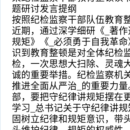
题研讨发言提纲
按照纪检监察干部队伍教育
近期，通过深学细研《_著作
规矩》《_必须勇于自我革命
识到教育整顿是对全体纪检
检，一次思想大扫除、灵魂
诚的重要举措。纪检监察机关
推进全面从严治_的重要力量
部，要把守纪律讲规矩摆在
学习_总书记关于守纪律讲规
固树立纪律和规矩意识，带