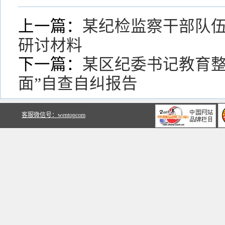
上一篇：
某纪检监察干部队伍
研讨材料
下一篇：
某区纪委书记教育整
面”自查自纠报告
关于文鼎文库
客服微信号：wentopcom