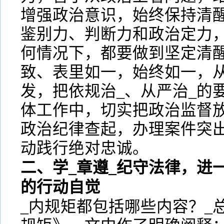
增强政治意识，始终保持清
鉴别力、判断力和政治定力
何情况下，都要做到坚定清
致、表里如一，始终如一，
发，把依规治_、从严治_的
体工作中，切实把政治监督
政治纪律查起，办理案件突
动践行绝对忠诚。
二、学_章遵_纪守法律，进
的行动自觉
_内规矩都包括哪些内容？_