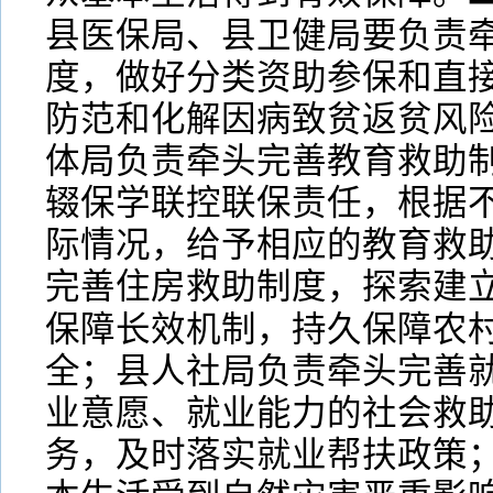
县医保局、县卫健局要负责
度，做好分类资助参保和直
防范和化解因病致贫返贫风
体局负责牵头完善教育救助
辍保学联控联保责任，根据
际情况，给予相应的教育救
完善住房救助制度，探索建
保障长效机制，持久保障农
全；县人社局负责牵头完善
业意愿、就业能力的社会救
务，及时落实就业帮扶政策