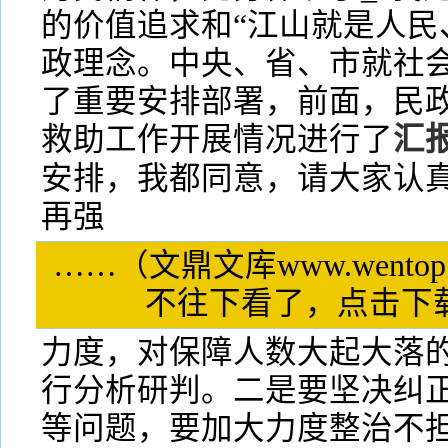
的价值追求和“江山就是人民
政理念。中央、省、市就社
了重要安排部署，前面，民政
救助工作开展情况进行了
汇
安排，我都同意，请大家认
再强
……（文鼎文库www.wentop
不往下看了，点击
力度，对保障人数大起大落
行分析研判。二是要坚决纠
等问题，要加大力度整治不