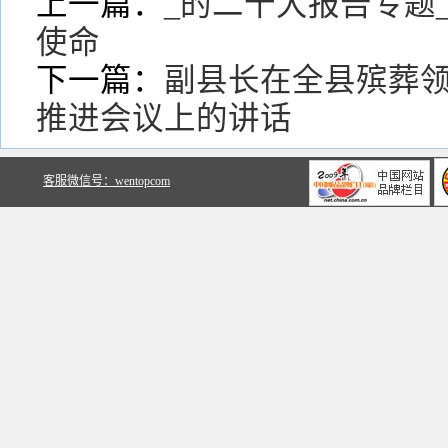
上一篇：
_的二十大报告专题
使命
下一篇：
副县长在全县殡葬
推进会议上的讲话
关于文鼎文库
客服微信号：wentopcom