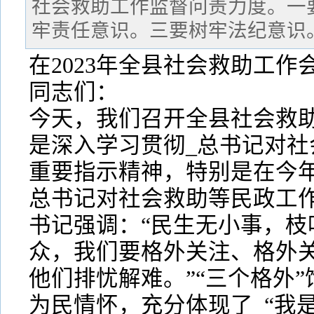
社会救助工作监督问责力度。一
牢责任意识。三要树牢法纪意识
在2023年全县社会救助工作
同志们：
今天，我们召开全县社会救
是深入学习贯彻_总书记对社
重要指示精神，特别是在今年
总书记对社会救助等民政工作
书记强调：“民生无小事，枝
众，我们要格外关注、格外
他们排忧解难。”“三个格外
为民情怀，充分体现了_“我