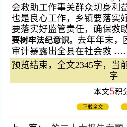
会救助工作事关群众切身利
也是良心工作，乡镇要落实
要落实好监管责任，确保救
去年年末，
要树牢法纪意识。
审计暴露出全县在社会救 …
预览结束，全文2345字，当前
字
5
本文
积
下载全文