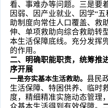
看、事难办等问题。三是要
因弱、因产业就业、因学“五
助制度向常住人口覆盖、救
伸、单项救助向综合救助转
本生活保障底线。充分发挥
的作用。
二、明确职能职责，统筹推
序开展
县民
一是夯实基本生活救助。
生活保障、特困供养、临时
度，精细精准实施动态管理
众基本生活得到有效保障。