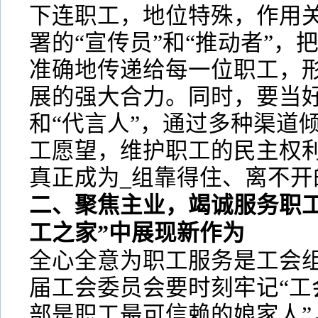
下连职工，地位特殊，作用关
署的“宣传员”和“推动者”，
准确地传递给每一位职工，
展的强大合力。同时，要当好
和“代言人”，通过多种渠道
工愿望，维护职工的民主权
真正成为_组靠得住、离不开
二、聚焦主业，竭诚服务职工
工之家”中展现新作为
全心全意为职工服务是工会
届工会委员会要时刻牢记“工
部是职工最可信赖的娘家人”