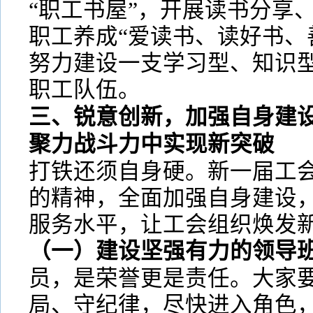
“职工书屋”，开展读书分享
职工养成“爱读书、读好书、
努力建设一支学习型、知识
职工队伍。
三、锐意创新，加强自身建
聚力战斗力中实现新突破
打铁还须自身硬。新一届工
的精神，全面加强自身建设
服务水平，让工会组织焕发
（一）建设坚强有力的领导
员，是荣誉更是责任。大家
局、守纪律，尽快进入角色