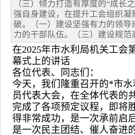
（三）倾力打造有厚度的“成长之
强自身建设，在提升工会组织凝
破。（一）建设坚强有力的领导
力的干部队伍。（三）建设规范
在2025年市水利局机关工
幕式上的讲话
各位代表、同志们：
今天，我们隆重召开的*市水
员代表大会，在全体代表的
完成了各项预定议程，即将
得非常成功，是一次承前启
是一次民主团结、催人奋进