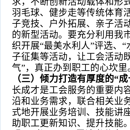
求，不断创新活动载体和形
羽毛球、健步走等传统体育
子竞技、户外拓展、亲子活
的新型活动。要充分利用我
织开展“最美水利人”评选、“
子征集等活动，让工会活动既
气”，真正办到职工的心坎里
（三）倾力打造有厚度的“成
长成才是工会服务的重要内
沿和业务需求，联合相关业
式地开展业务培训、技能讲
助职工更新知识、提升技能