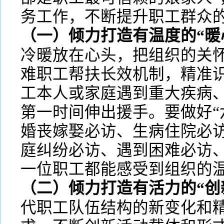
务工作，不断提升职工群众
（一）倾力打造有温度的“暖
冷暖放在心头，把组织的关
难职工帮扶长效机制，精准
工本人或家庭遇到重大疾病
第一时间伸出援手。要做好“
婚丧嫁娶必访、生病住院必
庭纠纷必访、遇到困难必访
一位职工都能感受到组织的
（二）倾力打造有活力的“创
代职工队伍结构的新变化和