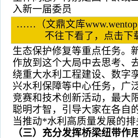
入新一届委员
……（文鼎文库www.wentop
不往下看了，点击
生态保护修复等重点任务。
作放到这个大局中去思考、
绕重大水利工程建设、数字
兴水利保障等中心任务，广
竞赛和技术创新活动，最大
聪明才智，引导大家在各自
当推动*水利高质量发展的排
（三）充分发挥桥梁纽带作