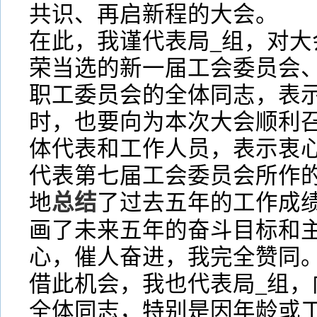
共识、再启新程的大会。
在此，我谨代表局_组，对大
荣当选的新一届工会委员会
职工委员会的全体同志，表
时，也要向为本次大会顺利
体代表和工作人员，表示衷心
代表第七届工会委员会所作
地
总结
了过去五年的工作成
画了未来五年的奋斗目标和
心，催人奋进，我完全赞同
借此机会，我也代表局_组，
全体同志，特别是因年龄或