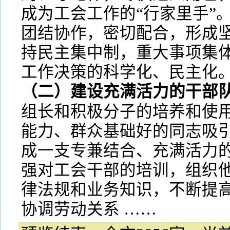
成为工会工作的“行家里手”
团结协作，密切配合，形成
持民主集中制，重大事项集
工作决策的科学化、民主化
（二）建设充满活力的干部
组长和积极分子的培养和使
能力、群众基础好的同志吸
成一支专兼结合、充满活力
强对工会干部的培训，组织
律法规和业务知识，不断提
协调劳动关系 ……