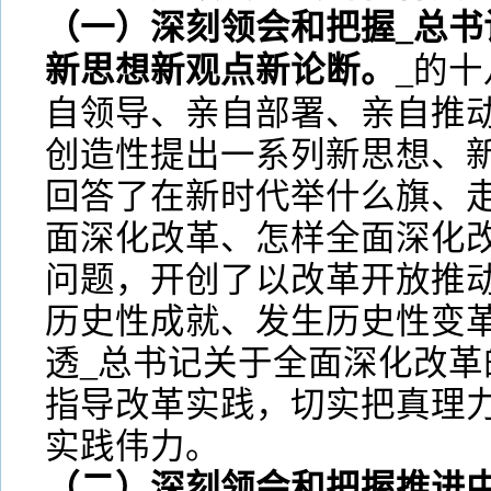
（一）深刻领会和把握_总书
新思想新观点新论断。
_的
自领导、亲自部署、亲自推
创造性提出一系列新思想、
回答了在新时代举什么旗、
面深化改革、怎样全面深化
问题，开创了以改革开放推动
历史性成就、发生历史性变
透_总书记关于全面深化改革
指导改革实践，切实把真理
实践伟力。
（二）深刻领会和把握推进