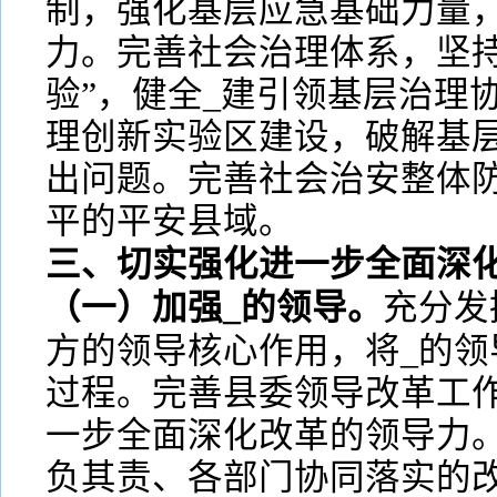
制，强化基层应急基础力量
力。完善社会治理体系，坚持
验”，健全_建引领基层治理
理创新实验区建设，破解基层
出问题。完善社会治安整体
平的平安县域。
三、切实强化进一步全面深
（一）加强_的领导。
充分发
方的领导核心作用，将_的领
过程。完善县委领导改革工作
一步全面深化改革的领导力
负其责、各部门协同落实的