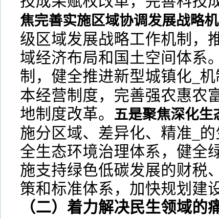
技成果赋权改革，完善科技
焦完善实施区域协调发展战略机
级区域发展战略工作机制，
域经济布局和国土空间体系。
制，健全推进新型城镇化_机
本经营制度，完善强农惠农
地制度改革。
五是聚焦深化生
施分区域、差异化、精准_的
全生态环境治理体系，健全
施支持绿色低碳发展的财税
策和标准体系，加快规划建
（二）着力解决民生领域的