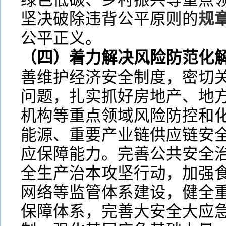
坚决破除违背公平原则的
规
公平正义。
（四）着力解决风险防范化
善维护经济安全制度，密切
问题，扎实抓好房地产、地
机构等重点领域风险防控和
能源、重要产业链供应链安
应保障能力。完善公共安全
全生产治本攻坚行动，加强
网络等监管体系建设，健全
保障体系，完善大安全大应