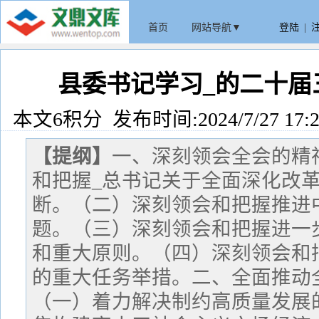
首页
网站导航▼
登陆
|
县委书记学习_的二十届
本文6积分 发布时间:2024/7/27 17:2
【提纲】
一、深刻领会全会的精
和把握_总书记关于全面深化改
断。（二）深刻领会和把握推进
题。（三）深刻领会和把握进一
和重大原则。（四）深刻领会和
的重大任务举措。二、全面推动
（一）着力解决制约高质量发展