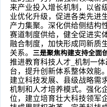
来产业投入增长机制，以省
业优化升级，促进各类先进
产力集聚。深化供给侧结构
赛道制度供给，健全促进实
融合制度，加快形成同新质
关系。
三是聚焦构建支持全面创
推进教育科技人才_机制一体
台，提升创新体系整体效能
建立科技发展、县级战略需
机制和人才培养模式。强化
位，建立培育壮大科技领军