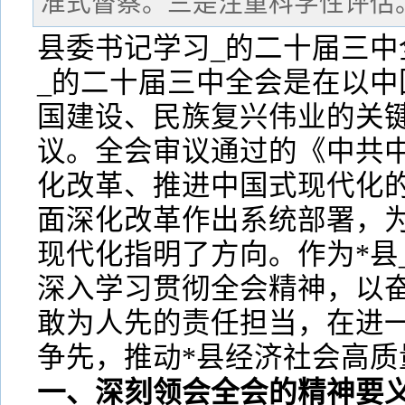
准式督察。三是注重科学性评估
县委书记学习_的二十届三中
_的二十届三中全会是在以中
国建设、民族复兴伟业的关
议。全会审议通过的《中共
化改革、推进中国式现代化
面深化改革作出系统部署，
现代化指明了方向。作为*县
深入学习贯彻全会精神，以
敢为人先的责任担当，在进
争先，推动*县经济社会高质
一、深刻领会全会的精神要