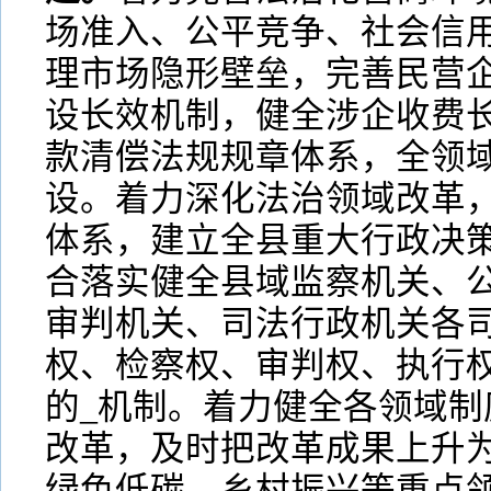
场准入、公平竞争、社会信
理市场隐形壁垒，完善民营
设长效机制，健全涉企收费
款清偿法规规章体系，全领域
设。着力深化法治领域改革
体系，建立全县重大行政决
合落实健全县域监察机关、
审判机关、司法行政机关各
权、检察权、审判权、执行
的_机制。着力健全各领域制
改革，及时把改革成果上升
绿色低碳、乡村振兴等重点