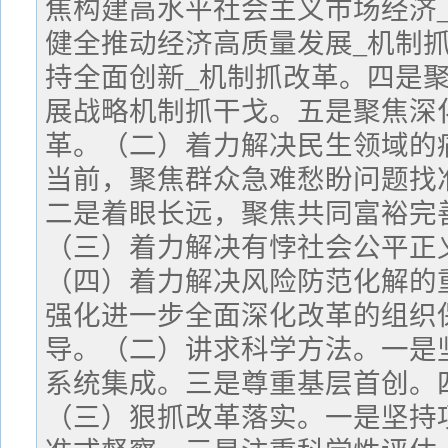
焦构建高水平社会主义市场经济
健全推动经济高质量发展_机制
持全面创新_机制抓改革。四是
展战略机制抓干戈。五是聚焦深
革。（二）着力解决民生领域的
当前，聚焦群众急难愁盼问题找
二是着眼长远，聚焦共同富裕完
（三）着力解决有悖社会公平正
（四）着力解决风险防范化解的
强化进一步全面深化改革的组织
导。（二）讲求科学方法。一是
系统集成。三是尊重基层首创。
（三）狠抓改革落实。一是坚持