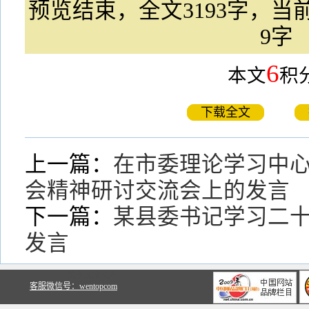
预览结束，全文3193字，当前
9字
6
本文
积
下载全文
上一篇：
在市委理论学习中心
会精神研讨交流会上的发言
下一篇：
某县委书记学习二
发言
关于文鼎文库
客服微信号：wentopcom