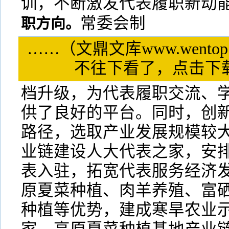
训，不断激发代表履职新动
常委会制
职方向。
……（文鼎文库www.wentop
不往下看了，点击
档升级，为代表履职交流、
供了良好的平台。同时，创
路径，选取产业发展规模较
业链建设人大代表之家，安
表入驻，拓宽代表服务经济
原夏菜种植、肉羊养殖、富
种植等优势，建成寒旱农业