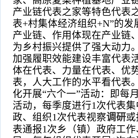
家、高原夏菜种植基地产业
产业链代表之家等特色代表之
表+村集体经济组织+N”的
产业链、作用体现在产业链
为乡村振兴提供了强大动力
加强履职效能建设丰富代表
体在代表、力量在代表、优
表，人大工作的水平看代表。
化开展“六个一”活动：即每
活动，每季度进行1次代表集
政、组织1次代表视察
调研
或
表通报1次乡（镇）政府工作