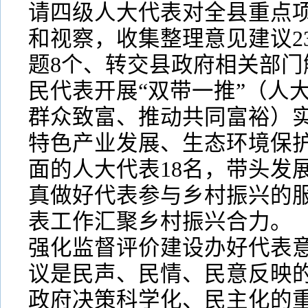
请四级人大代表对全县重点
和视察，收集整理意见建议2
题8个、转交县政府相关部门
民代表开展“双带一推”（人
群众致富、推动共同富裕）
特色产业发展、生态环境保
面的人大代表18名，带头发
真做好代表参与乡村振兴的
表工作汇聚乡村振兴合力。
强化监督评价建设办好代表
议是民声、民情、民意反映
政府决策科学化、民主化的重