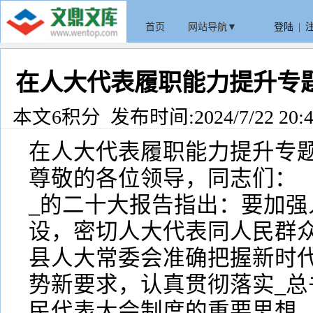
首页
网站导航▼
登陆
|
在人大代表履职能力提升专
本文6积分 发布时间:2024/7/22 20:4
在人大代表履职能力提升专
尊敬的各位领导，同志们：
_的二十大报告指出：要加强
设，密切人大代表同人民群众
县人大常委会准确把握新时
势新要求，认真贯彻落实_总
民代表大会制度的重要思想，