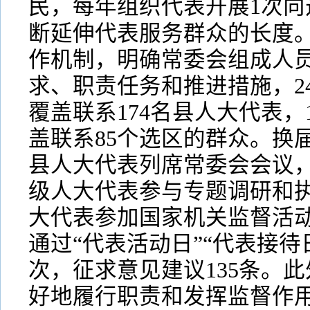
民，每年组织代表开展1次向
断延伸代表服务群众的长度。
作机制，明确常委会组成人
求、职责任务和推进措施，2
覆盖联系174名县人大代表，
盖联系85个选区的群众。换
县人大代表列席常委会会议，
级人大代表参与专题调研和执
大代表参加国家机关监督活
通过“代表活动日”“代表接待
次，征求意见建议135条。
好地履行职责和发挥监督作用