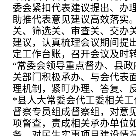
委会紧扣代表建议提出、办
助推代表意见建议高效落实
关、筛选关、审查关、交办
建议，认真梳理会议期间提
定工作台账，召开会议及时
“常委会领导重点督办、县政
关部门积极承办、与会代表面
理机制，紧盯办理、答复、反
*县人大常委会代工委相关工
督察专员组成督察组，对意
项督查，责成相关承办单位
务。对民生实事项目建设情